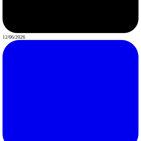
12/06/2026