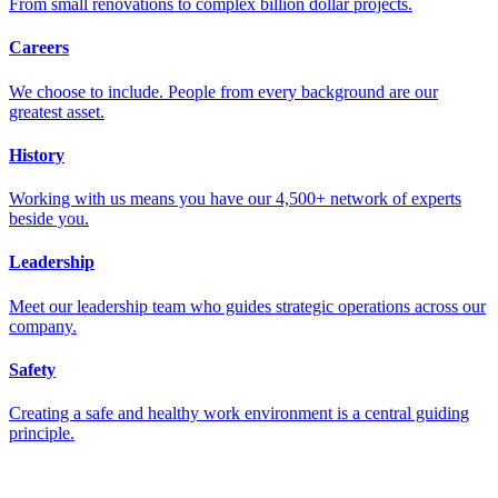
From small renovations to complex billion dollar projects.
Careers
We choose to include. People from every background are our
greatest asset.
History
Working with us means you have our 4,500+ network of experts
beside you.
Leadership
Meet our leadership team who guides strategic operations across our
company.
Safety
Creating a safe and healthy work environment is a central guiding
principle.