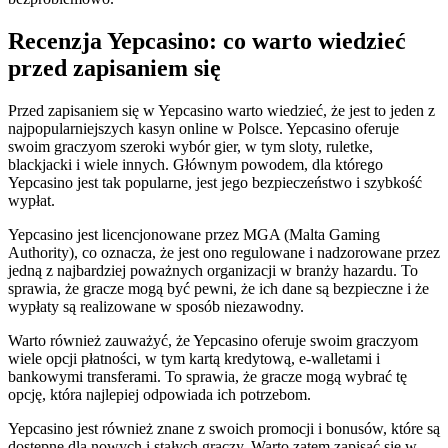
Recenzja Yepcasino: co warto wiedzieć
przed zapisaniem się
Przed zapisaniem się w Yepcasino warto wiedzieć, że jest to jeden z
najpopularniejszych kasyn online w Polsce. Yepcasino oferuje
swoim graczyom szeroki wybór gier, w tym sloty, ruletke,
blackjacki i wiele innych. Głównym powodem, dla którego
Yepcasino jest tak popularne, jest jego bezpieczeństwo i szybkość
wypłat.
Yepcasino jest licencjonowane przez MGA (Malta Gaming
Authority), co oznacza, że jest ono regulowane i nadzorowane przez
jedną z najbardziej poważnych organizacji w branży hazardu. To
sprawia, że gracze mogą być pewni, że ich dane są bezpieczne i że
wypłaty są realizowane w sposób niezawodny.
Warto również zauważyć, że Yepcasino oferuje swoim graczyom
wiele opcji płatności, w tym kartą kredytową, e-walletami i
bankowymi transferami. To sprawia, że gracze mogą wybrać tę
opcję, która najlepiej odpowiada ich potrzebom.
Yepcasino jest również znane z swoich promocji i bonusów, które są
dostępne dla nowych i stałych graczy. Warto zatem zapisać się w