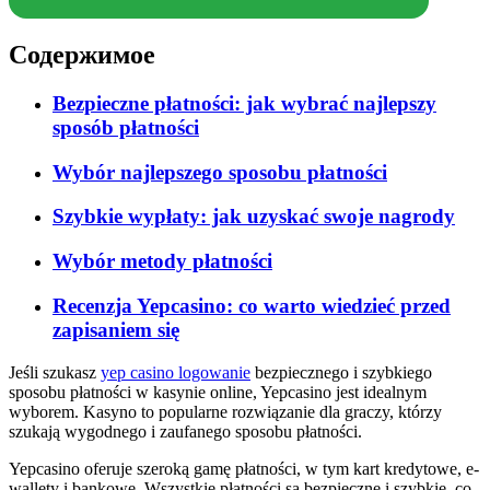
Содержимое
Bezpieczne płatności: jak wybrać najlepszy
sposób płatności
Wybór najlepszego sposobu płatności
Szybkie wypłaty: jak uzyskać swoje nagrody
Wybór metody płatności
Recenzja Yepcasino: co warto wiedzieć przed
zapisaniem się
Jeśli szukasz
yep casino logowanie
bezpiecznego i szybkiego
sposobu płatności w kasynie online, Yepcasino jest idealnym
wyborem. Kasyno to popularne rozwiązanie dla graczy, którzy
szukają wygodnego i zaufanego sposobu płatności.
Yepcasino oferuje szeroką gamę płatności, w tym kart kredytowe, e-
wallety i bankowe. Wszystkie płatności są bezpieczne i szybkie, co