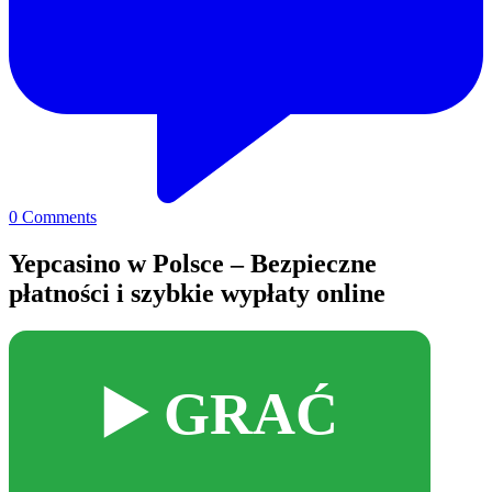
0
Comments
Yepcasino w Polsce – Bezpieczne
płatności i szybkie wypłaty online
▶️ GRAĆ