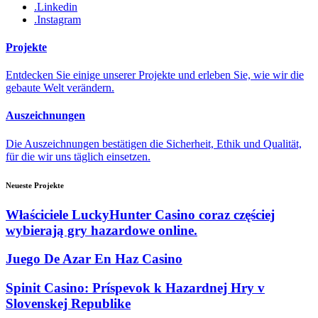
.Linkedin
.Instagram
Projekte
Entdecken Sie einige unserer Projekte und erleben Sie, wie wir die
gebaute Welt verändern.
Auszeichnungen
Die Auszeichnungen bestätigen die Sicherheit, Ethik und Qualität,
für die wir uns täglich einsetzen.
Neueste Projekte
Właściciele LuckyHunter Casino coraz częściej
wybierają gry hazardowe online.
Juego De Azar En Haz Casino
Spinit Casino: Príspevok k Hazardnej Hry v
Slovenskej Republike