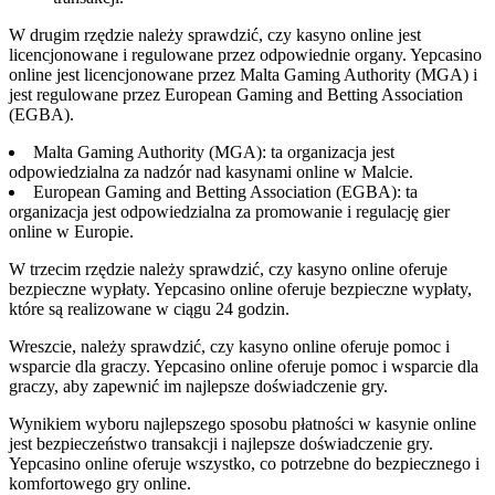
W drugim rzędzie należy sprawdzić, czy kasyno online jest
licencjonowane i regulowane przez odpowiednie organy. Yepcasino
online jest licencjonowane przez Malta Gaming Authority (MGA) i
jest regulowane przez European Gaming and Betting Association
(EGBA).
Malta Gaming Authority (MGA): ta organizacja jest
odpowiedzialna za nadzór nad kasynami online w Malcie.
European Gaming and Betting Association (EGBA): ta
organizacja jest odpowiedzialna za promowanie i regulację gier
online w Europie.
W trzecim rzędzie należy sprawdzić, czy kasyno online oferuje
bezpieczne wypłaty. Yepcasino online oferuje bezpieczne wypłaty,
które są realizowane w ciągu 24 godzin.
Wreszcie, należy sprawdzić, czy kasyno online oferuje pomoc i
wsparcie dla graczy. Yepcasino online oferuje pomoc i wsparcie dla
graczy, aby zapewnić im najlepsze doświadczenie gry.
Wynikiem wyboru najlepszego sposobu płatności w kasynie online
jest bezpieczeństwo transakcji i najlepsze doświadczenie gry.
Yepcasino online oferuje wszystko, co potrzebne do bezpiecznego i
komfortowego gry online.