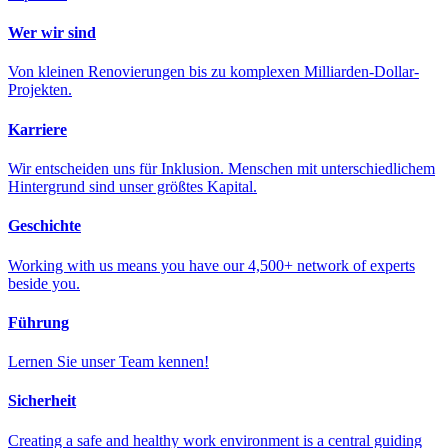
Wer wir sind
Von kleinen Renovierungen bis zu komplexen Milliarden-Dollar-
Projekten.
Karriere
Wir entscheiden uns für Inklusion. Menschen mit unterschiedlichem
Hintergrund sind unser größtes Kapital.
Geschichte
Working with us means you have our 4,500+ network of experts
beside you.
Führung
Lernen Sie unser Team kennen!
Sicherheit
Creating a safe and healthy work environment is a central guiding