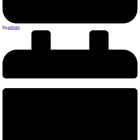
by
admin