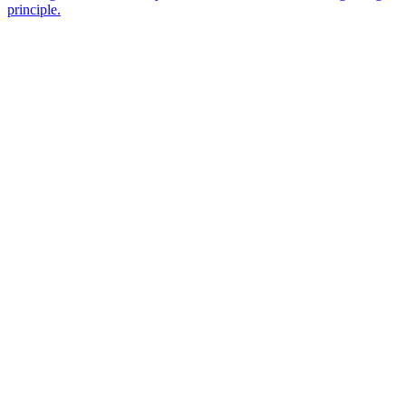
principle.