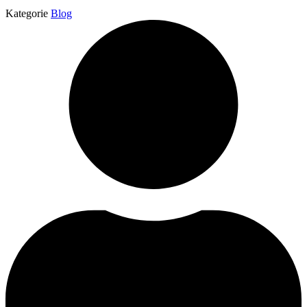
Kategorie
Blog