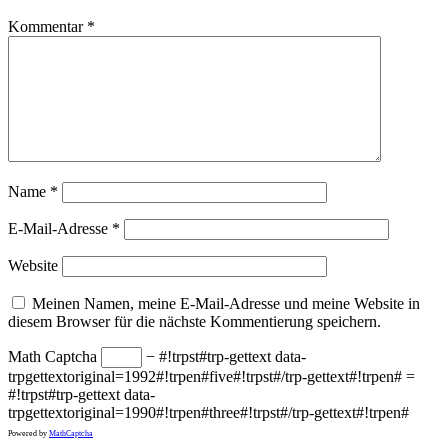
Kommentar
*
Name
*
E-Mail-Adresse
*
Website
Meinen Namen, meine E-Mail-Adresse und meine Website in
diesem Browser für die nächste Kommentierung speichern.
Math Captcha
− #!trpst#trp-gettext data-
trpgettextoriginal=1992#!trpen#five#!trpst#/trp-gettext#!trpen# =
#!trpst#trp-gettext data-
trpgettextoriginal=1990#!trpen#three#!trpst#/trp-gettext#!trpen#
Powered by
MathCaptcha