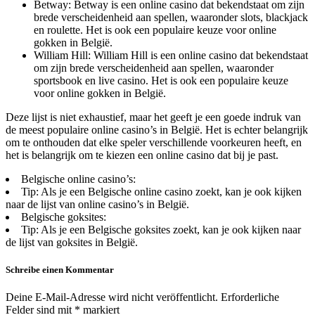
Betway: Betway is een online casino dat bekendstaat om zijn
brede verscheidenheid aan spellen, waaronder slots, blackjack
en roulette. Het is ook een populaire keuze voor online
gokken in België.
William Hill: William Hill is een online casino dat bekendstaat
om zijn brede verscheidenheid aan spellen, waaronder
sportsbook en live casino. Het is ook een populaire keuze
voor online gokken in België.
Deze lijst is niet exhaustief, maar het geeft je een goede indruk van
de meest populaire online casino’s in België. Het is echter belangrijk
om te onthouden dat elke speler verschillende voorkeuren heeft, en
het is belangrijk om te kiezen een online casino dat bij je past.
Belgische online casino’s:
Tip: Als je een Belgische online casino zoekt, kan je ook kijken
naar de lijst van online casino’s in België.
Belgische goksites:
Tip: Als je een Belgische goksites zoekt, kan je ook kijken naar
de lijst van goksites in België.
Schreibe einen Kommentar
Deine E-Mail-Adresse wird nicht veröffentlicht.
Erforderliche
Felder sind mit
*
markiert