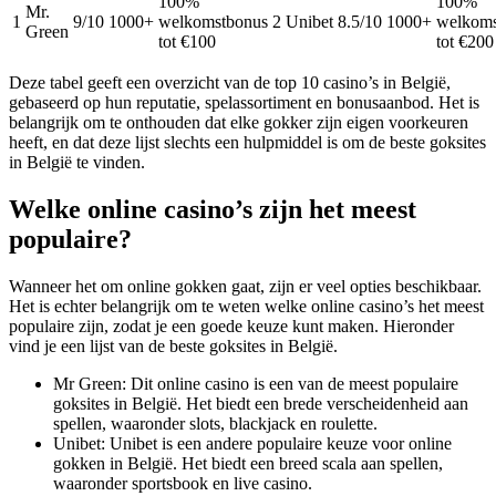
100%
100%
Mr.
1
9/10
1000+
welkomstbonus
2
Unibet
8.5/10
1000+
welkoms
Green
tot €100
tot €200
Deze tabel geeft een overzicht van de top 10 casino’s in België,
gebaseerd op hun reputatie, spelassortiment en bonusaanbod. Het is
belangrijk om te onthouden dat elke gokker zijn eigen voorkeuren
heeft, en dat deze lijst slechts een hulpmiddel is om de beste goksites
in België te vinden.
Welke online casino’s zijn het meest
populaire?
Wanneer het om online gokken gaat, zijn er veel opties beschikbaar.
Het is echter belangrijk om te weten welke online casino’s het meest
populaire zijn, zodat je een goede keuze kunt maken. Hieronder
vind je een lijst van de beste goksites in België.
Mr Green: Dit online casino is een van de meest populaire
goksites in België. Het biedt een brede verscheidenheid aan
spellen, waaronder slots, blackjack en roulette.
Unibet: Unibet is een andere populaire keuze voor online
gokken in België. Het biedt een breed scala aan spellen,
waaronder sportsbook en live casino.