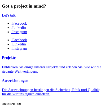
Got a project in mind?
Let’s talk
.Facebook
.Linkedin
.Instagram
.Facebook
.Linkedin
.Instagram
Projekte
Entdecken Sie einige unserer Projekte und erleben Sie, wie wir die
gebaute Welt verändern.
Auszeichnungen
Die Auszeichnungen bestätigen die Sicherheit, Ethik und Qualität,
für die wir uns täglich einsetzen.
Neueste Projekte