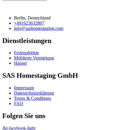
Berlin, Deutschland
+491623632807
info@sashomestaging.com
Dienstleistungen
Ferienobjekte
Möblierte Vermietung
Häuser
SAS Homestaging GmbH
Impressum
Datenschutzerklärung
Terms & Conditions
FAQ
Folgen Sie uns
Jki-facebook-light