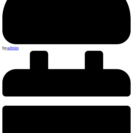
by
admin