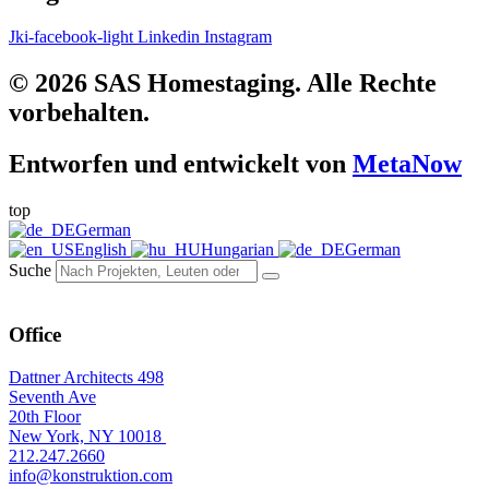
Jki-facebook-light
Linkedin
Instagram
© 2026 SAS Homestaging. Alle Rechte
vorbehalten.
Entworfen und entwickelt von
MetaNow
top
German
English
Hungarian
German
Suche
Office
Dattner Architects 498
Seventh Ave
20th Floor
New York, NY 10018
212.247.2660
info@konstruktion.com