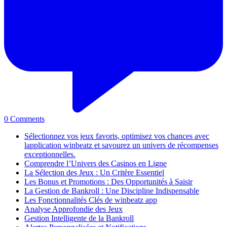
0
Comments
Sélectionnez vos jeux favoris, optimisez vos chances avec
lapplication winbeatz et savourez un univers de récompenses
exceptionnelles.
Comprendre l’Univers des Casinos en Ligne
La Sélection des Jeux : Un Critère Essentiel
Les Bonus et Promotions : Des Opportunités à Saisir
La Gestion de Bankroll : Une Discipline Indispensable
Les Fonctionnalités Clés de winbeatz app
Analyse Approfondie des Jeux
Gestion Intelligente de la Bankroll