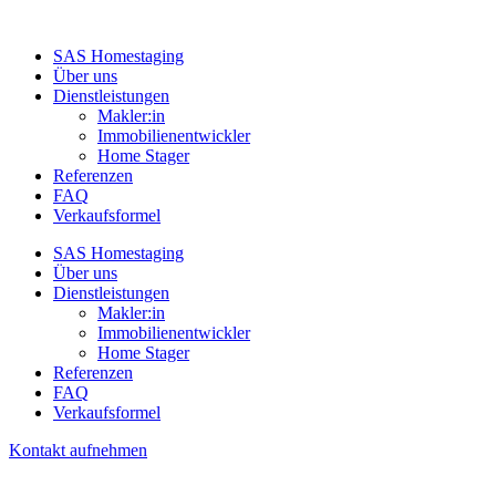
SAS Homestaging
Über uns
Dienstleistungen
Makler:in
Immobilienentwickler
Home Stager
Referenzen
FAQ
Verkaufsformel
SAS Homestaging
Über uns
Dienstleistungen
Makler:in
Immobilienentwickler
Home Stager
Referenzen
FAQ
Verkaufsformel
Kontakt aufnehmen