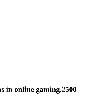
s in online gaming.2500