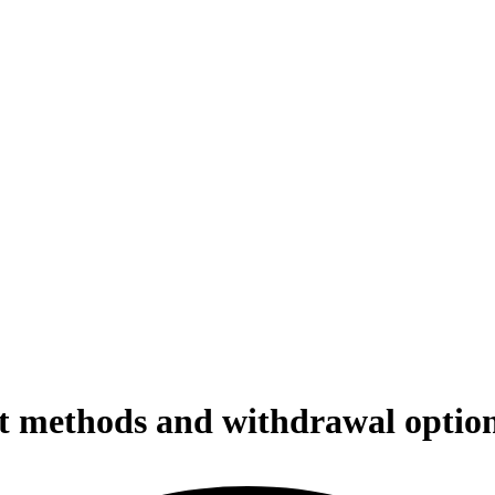
 methods and withdrawal option