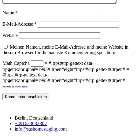
Name
*
E-Mail-Adresse
*
Website
Meinen Namen, meine E-Mail-Adresse und meine Website in
diesem Browser für die nächste Kommentierung speichern.
Math Captcha
× #!trpst#trp-gettext data-
trpgettextoriginal=1995#!trpen#eight#!trpst#/trp-gettext#!trpen# =
#!trpst#trp-gettext data-
trpgettextoriginal=1995#!trpen#eight#!trpst#/trp-gettext#!trpen#
Powered by
MathCaptcha
Berlin, Deutschland
+491623632807
info@sashomestaging.com