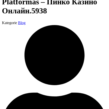
Platformas – Пинко Казино
Онлайн.5938
Kategorie
Blog