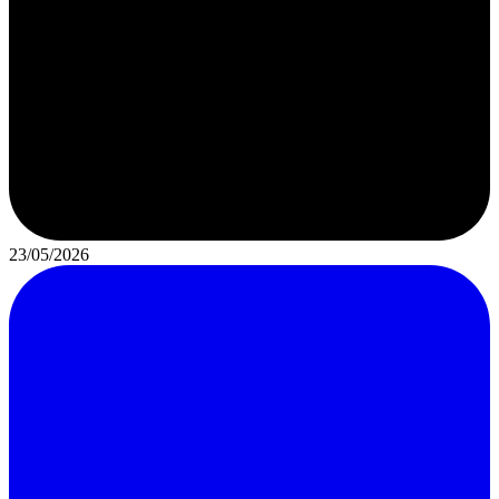
23/05/2026