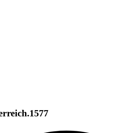
erreich.1577