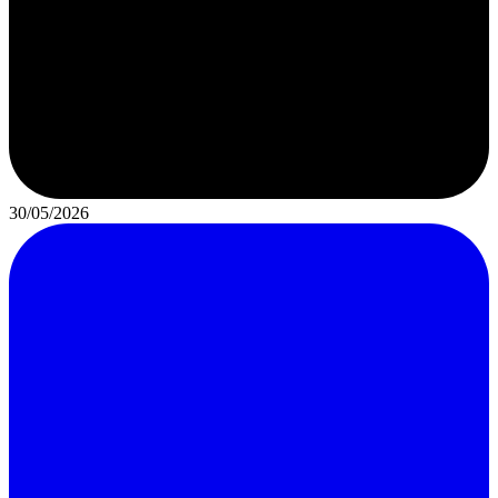
30/05/2026