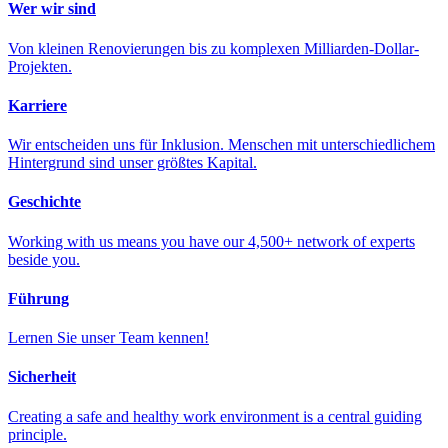
Wer wir sind
Von kleinen Renovierungen bis zu komplexen Milliarden-Dollar-
Projekten.
Karriere
Wir entscheiden uns für Inklusion. Menschen mit unterschiedlichem
Hintergrund sind unser größtes Kapital.
Geschichte
Working with us means you have our 4,500+ network of experts
beside you.
Führung
Lernen Sie unser Team kennen!
Sicherheit
Creating a safe and healthy work environment is a central guiding
principle.