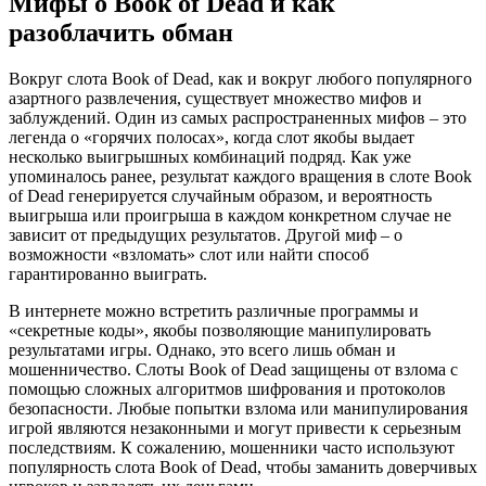
Мифы о Book of Dead и как
разоблачить обман
Вокруг слота Book of Dead, как и вокруг любого популярного
азартного развлечения, существует множество мифов и
заблуждений. Один из самых распространенных мифов – это
легенда о «горячих полосах», когда слот якобы выдает
несколько выигрышных комбинаций подряд. Как уже
упоминалось ранее, результат каждого вращения в слоте Book
of Dead генерируется случайным образом, и вероятность
выигрыша или проигрыша в каждом конкретном случае не
зависит от предыдущих результатов. Другой миф – о
возможности «взломать» слот или найти способ
гарантированно выиграть.
В интернете можно встретить различные программы и
«секретные коды», якобы позволяющие манипулировать
результатами игры. Однако, это всего лишь обман и
мошенничество. Слоты Book of Dead защищены от взлома с
помощью сложных алгоритмов шифрования и протоколов
безопасности. Любые попытки взлома или манипулирования
игрой являются незаконными и могут привести к серьезным
последствиям. К сожалению, мошенники часто используют
популярность слота Book of Dead, чтобы заманить доверчивых