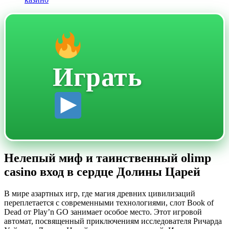
Играть
Нелепый миф и таинственный olimp
casino вход в сердце Долины Царей
В мире азартных игр, где магия древних цивилизаций
переплетается с современными технологиями, слот Book of
Dead от Play’n GO занимает особое место. Этот игровой
автомат, посвященный приключениям исследователя Ричарда