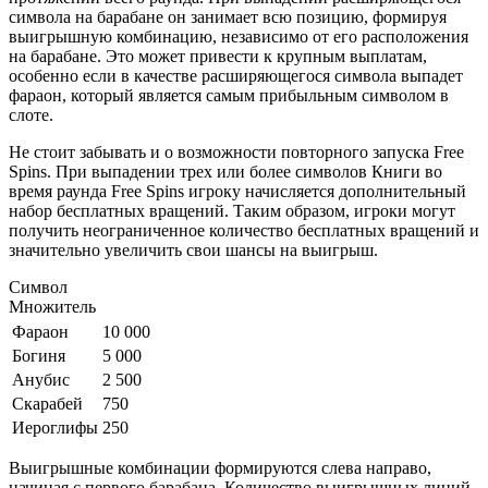
символа на барабане он занимает всю позицию, формируя
выигрышную комбинацию, независимо от его расположения
на барабане. Это может привести к крупным выплатам,
особенно если в качестве расширяющегося символа выпадет
фараон, который является самым прибыльным символом в
слоте.
Не стоит забывать и о возможности повторного запуска Free
Spins. При выпадении трех или более символов Книги во
время раунда Free Spins игроку начисляется дополнительный
набор бесплатных вращений. Таким образом, игроки могут
получить неограниченное количество бесплатных вращений и
значительно увеличить свои шансы на выигрыш.
Символ
Множитель
Фараон
10 000
Богиня
5 000
Анубис
2 500
Скарабей
750
Иероглифы
250
Выигрышные комбинации формируются слева направо,
начиная с первого барабана. Количество выигрышных линий