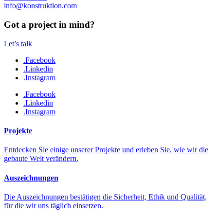
info@konstruktion.com
Got a project in mind?
Let’s talk
.Facebook
.Linkedin
.Instagram
.Facebook
.Linkedin
.Instagram
Projekte
Entdecken Sie einige unserer Projekte und erleben Sie, wie wir die
gebaute Welt verändern.
Auszeichnungen
Die Auszeichnungen bestätigen die Sicherheit, Ethik und Qualität,
für die wir uns täglich einsetzen.