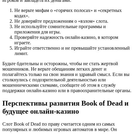
игроков и завладеть их деньгами.
Не верьте мифам о «горячих полосах» и «секретных
кодах».
Не доверяйте предложениям о «взлом» слота.
Не используйте сомнительные программы и
приложения для игры.
Проверяйте надежность онлайн-казино, в котором
играете.
Играйте ответственно и не превышайте установленный
лимит.
Будьте бдительны и осторожны, чтобы не стать жертвой
мошенников. Не верьте обещаниям легких денег и
полагайтесь только на свои знания и здравый смысл. Если вы
столкнулись с подозрительной деятельностью или
мошенническими схемами, сообщите об этом в службу
поддержки онлайн-казино или в правоохранительные органы.
Перспективы развития Book of Dead и
будущее онлайн-казино
Слот Book of Dead по праву считается одним из самых
популярных и любимых игровых автоматов в мире. Он