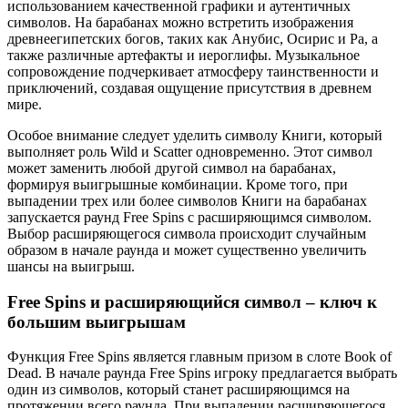
использованием качественной графики и аутентичных
символов. На барабанах можно встретить изображения
древнеегипетских богов, таких как Анубис, Осирис и Ра, а
также различные артефакты и иероглифы. Музыкальное
сопровождение подчеркивает атмосферу таинственности и
приключений, создавая ощущение присутствия в древнем
мире.
Особое внимание следует уделить символу Книги, который
выполняет роль Wild и Scatter одновременно. Этот символ
может заменить любой другой символ на барабанах,
формируя выигрышные комбинации. Кроме того, при
выпадении трех или более символов Книги на барабанах
запускается раунд Free Spins с расширяющимся символом.
Выбор расширяющегося символа происходит случайным
образом в начале раунда и может существенно увеличить
шансы на выигрыш.
Free Spins и расширяющийся символ – ключ к
большим выигрышам
Функция Free Spins является главным призом в слоте Book of
Dead. В начале раунда Free Spins игроку предлагается выбрать
один из символов, который станет расширяющимся на
протяжении всего раунда. При выпадении расширяющегося