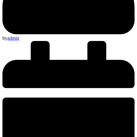
by
admin