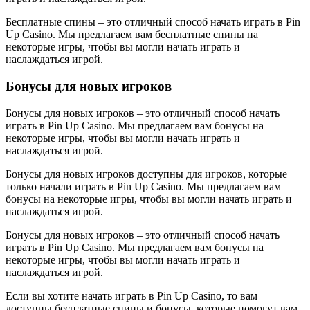
Бесплатные спины – это отличный способ начать играть в Pin
Up Casino. Мы предлагаем вам бесплатные спины на
некоторые игры, чтобы вы могли начать играть и
наслаждаться игрой.
Бонусы для новых игроков
Бонусы для новых игроков – это отличный способ начать
играть в Pin Up Casino. Мы предлагаем вам бонусы на
некоторые игры, чтобы вы могли начать играть и
наслаждаться игрой.
Бонусы для новых игроков доступны для игроков, которые
только начали играть в Pin Up Casino. Мы предлагаем вам
бонусы на некоторые игры, чтобы вы могли начать играть и
наслаждаться игрой.
Бонусы для новых игроков – это отличный способ начать
играть в Pin Up Casino. Мы предлагаем вам бонусы на
некоторые игры, чтобы вы могли начать играть и
наслаждаться игрой.
Если вы хотите начать играть в Pin Up Casino, то вам
доступны бесплатные спины и бонусы, которые помогут вам