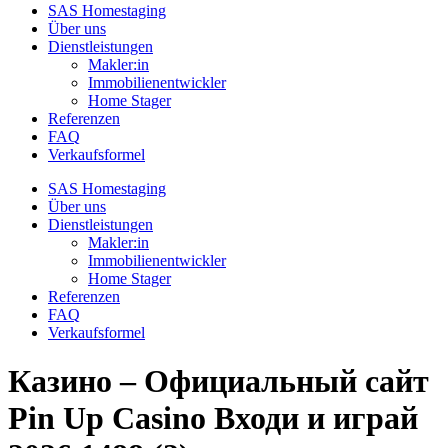
SAS Homestaging
Über uns
Dienstleistungen
Makler:in
Immobilienentwickler
Home Stager
Referenzen
FAQ
Verkaufsformel
SAS Homestaging
Über uns
Dienstleistungen
Makler:in
Immobilienentwickler
Home Stager
Referenzen
FAQ
Verkaufsformel
Казино – Официальный сайт
Pin Up Casino Входи и играй