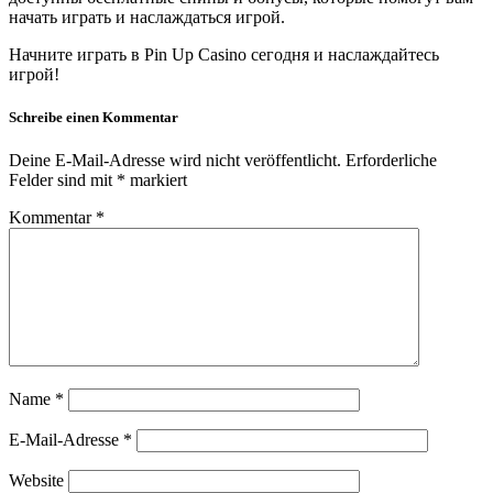
начать играть и наслаждаться игрой.
Начните играть в Pin Up Casino сегодня и наслаждайтесь
игрой!
Schreibe einen Kommentar
Deine E-Mail-Adresse wird nicht veröffentlicht.
Erforderliche
Felder sind mit
*
markiert
Kommentar
*
Name
*
E-Mail-Adresse
*
Website