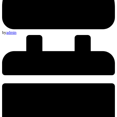
by
admin