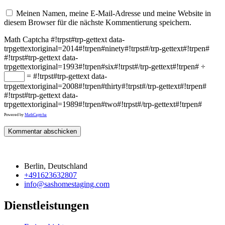
Meinen Namen, meine E-Mail-Adresse und meine Website in
diesem Browser für die nächste Kommentierung speichern.
Math Captcha
#!trpst#trp-gettext data-
trpgettextoriginal=2014#!trpen#ninety#!trpst#/trp-gettext#!trpen#
#!trpst#trp-gettext data-
trpgettextoriginal=1993#!trpen#six#!trpst#/trp-gettext#!trpen# ÷
= #!trpst#trp-gettext data-
trpgettextoriginal=2008#!trpen#thirty#!trpst#/trp-gettext#!trpen#
#!trpst#trp-gettext data-
trpgettextoriginal=1989#!trpen#two#!trpst#/trp-gettext#!trpen#
Powered by
MathCaptcha
Berlin, Deutschland
+491623632807
info@sashomestaging.com
Dienstleistungen