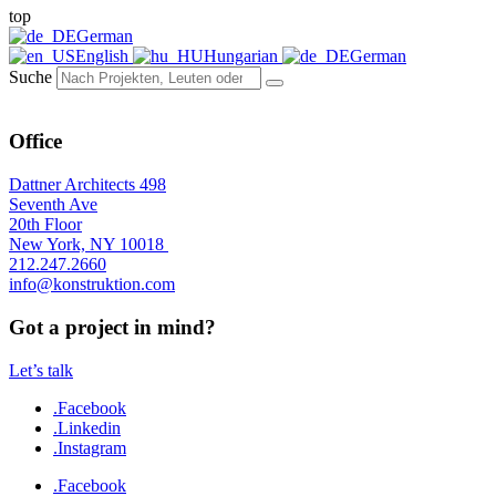
top
German
English
Hungarian
German
Suche
Office
Dattner Architects 498
Seventh Ave
20th Floor
New York, NY 10018
212.247.2660
info@konstruktion.com
Got a project in mind?
Let’s talk
.Facebook
.Linkedin
.Instagram
.Facebook