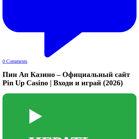
0
Comments
Пин Ап Казино – Официальный сайт
Pin Up Casino | Входи и играй (2026)
▶️