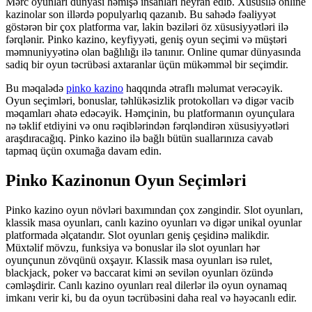
Mərc oyunları dünyası həmişə insanları heyran edib. Xüsusilə online
kazinolar son illərdə populyarlıq qazanıb. Bu sahədə fəaliyyət
göstərən bir çox platforma var, lakin bəziləri öz xüsusiyyətləri ilə
fərqlənir. Pinko kazino, keyfiyyəti, geniş oyun seçimi və müştəri
məmnuniyyətinə olan bağlılığı ilə tanınır. Online qumar dünyasında
sadiq bir oyun təcrübəsi axtaranlar üçün mükəmməl bir seçimdir.
Bu məqalədə
pinko kazino
haqqında ətraflı məlumat verəcəyik.
Oyun seçimləri, bonuslar, təhlükəsizlik protokolları və digər vacib
məqamları əhatə edəcəyik. Həmçinin, bu platformanın oyunçulara
nə təklif etdiyini və onu rəqiblərindən fərqləndirən xüsusiyyətləri
araşdıracağıq. Pinko kazino ilə bağlı bütün suallarınıza cavab
tapmaq üçün oxumağa davam edin.
Pinko Kazinonun Oyun Seçimləri
Pinko kazino oyun növləri baxımından çox zəngindir. Slot oyunları,
klassik masa oyunları, canlı kazino oyunları və digər unikal oyunlar
platformada əlçatandır. Slot oyunları geniş çeşidinə malikdir.
Müxtəlif mövzu, funksiya və bonuslar ilə slot oyunları hər
oyunçunun zövqünü oxşayır. Klassik masa oyunları isə rulet,
blackjack, poker və baccarat kimi ən sevilən oyunları özündə
cəmləşdirir. Canlı kazino oyunları real dilerlər ilə oyun oynamaq
imkanı verir ki, bu da oyun təcrübəsini daha real və həyəcanlı edir.