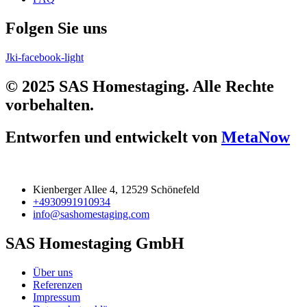
Folgen Sie uns
Jki-facebook-light
© 2025 SAS Homestaging. Alle Rechte
vorbehalten.
Entworfen und entwickelt von
MetaNow
Kienberger Allee 4, 12529 Schönefeld
+4930991910934
info@sashomestaging.com
SAS Homestaging GmbH
Über uns
Referenzen
Impressum