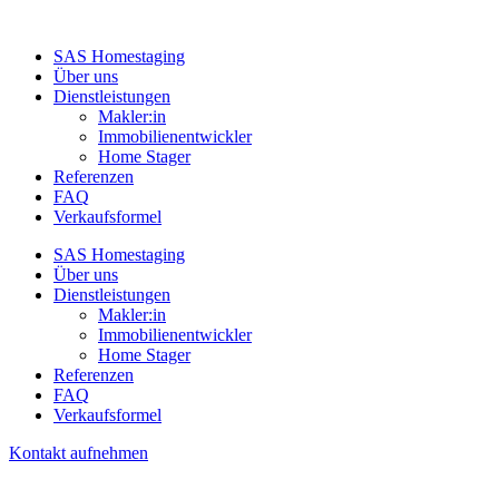
SAS Homestaging
Über uns
Dienstleistungen
Makler:in
Immobilienentwickler
Home Stager
Referenzen
FAQ
Verkaufsformel
SAS Homestaging
Über uns
Dienstleistungen
Makler:in
Immobilienentwickler
Home Stager
Referenzen
FAQ
Verkaufsformel
Kontakt aufnehmen