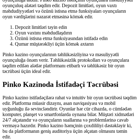
oyunçuluq alətəri təqdim edir. Depozit limitləri, oyun vaxtı
məhdudiyyətləri və özünü istisna etmə funksiyaları oyunçuların
oyun vərdişlərini nəzarət etməsinə kömək edir.
Depozit limitləri təyin edin
Oyun vaxtını məhdudlaşdırın
Özünü istisna etmə funksiyasından istifadə edin
Qumar müştərəkliyi üçün kömək axtarın
Pinko kazino oyunçularının təhlükəsizliyinə və məsuliyyətli
oyunçuluğa önəm verir. Təhlükəsizlik protokolları və oyunçulara
təqdim edilən alətlər platformanı etibarlı və təhlükəsiz bir oyun
təcrübəsi üçün ideal edir.
Pinko Kazinoda İstifadəçi Təcrübəsi
Pinko kazino istifadəçilərə rahat və intuitiv bir oyun təcrübəsi təqdim
edir. Platforma müasir dizaynı, asan naviqasiyası və mobil
uyğunluğu ilə sevincləndirir. Oyunlar hər cür cihazda, o cümlədən
komputer, planşet və smartfonlarda oynana bilər. Müştəri xidmətləri
24/7 əlçatandır və oyunçuların suallarına və problemlərinə cavab
verməyə hazırdır. Pinko kazino həmçinin çoxdililiyi dəstəkləyir ki,
bu da platformanın geniş auditoriya üçün əlçatan olmasını təmin
edir.