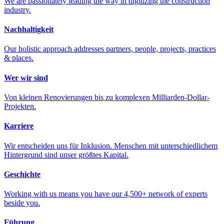
We are passionately leading the way in digitizing the construction
industry.
Nachhaltigkeit
Our holistic approach addresses partners, people, projects, practices
& places.
Wer wir sind
Von kleinen Renovierungen bis zu komplexen Milliarden-Dollar-
Projekten.
Karriere
Wir entscheiden uns für Inklusion. Menschen mit unterschiedlichem
Hintergrund sind unser größtes Kapital.
Geschichte
Working with us means you have our 4,500+ network of experts
beside you.
Führung