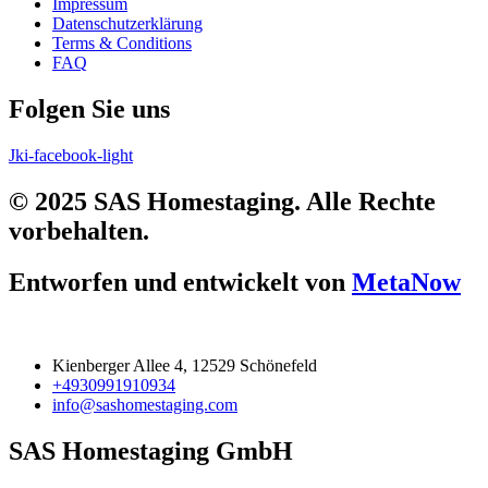
Impressum
Datenschutzerklärung
Terms & Conditions
FAQ
Folgen Sie uns
Jki-facebook-light
© 2025 SAS Homestaging. Alle Rechte
vorbehalten.
Entworfen und entwickelt von
MetaNow
Kienberger Allee 4, 12529 Schönefeld
+4930991910934
info@sashomestaging.com
SAS Homestaging GmbH