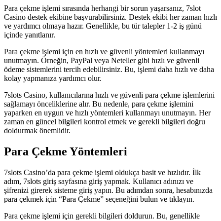
Para çekme işlemi sırasında herhangi bir sorun yaşarsanız, 7slot
Casino destek ekibine başvurabilirsiniz. Destek ekibi her zaman hızlı
ve yardımcı olmaya hazır. Genellikle, bu tür talepler 1-2 iş günü
içinde yanıtlanır.
Para çekme işlemi için en hızlı ve güvenli yöntemleri kullanmayı
unutmayın. Örneğin, PayPal veya Neteller gibi hızlı ve güvenli
ödeme sistemlerini tercih edebilirsiniz. Bu, işlemi daha hızlı ve daha
kolay yapmanıza yardımcı olur.
7slots Casino, kullanıcılarına hızlı ve güvenli para çekme işlemlerini
sağlamayı önceliklerine alır. Bu nedenle, para çekme işlemini
yaparken en uygun ve hızlı yöntemleri kullanmayı unutmayın. Her
zaman en güncel bilgileri kontrol etmek ve gerekli bilgileri doğru
doldurmak önemlidir.
Para Çekme Yöntemleri
7slots Casino’da para çekme işlemi oldukça basit ve hızlıdır. İlk
adım, 7slots giriş sayfasına giriş yapmak. Kullanıcı adınızı ve
şifrenizi girerek sisteme giriş yapın. Bu adımdan sonra, hesabınızda
para çekmek için “Para Çekme” seçeneğini bulun ve tıklayın.
Para çekme işlemi için gerekli bilgileri doldurun. Bu, genellikle