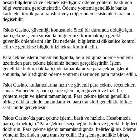
hesap bilgilerinizi ve çekmek istediğiniz ödeme yöntemi hakkında
bilgi vermeniz gerekmektedir. Ödeme yöntemi genellikle banka
kartı, elektronik para transferi veya diğer ödeme sistemleri arasında
değişebilir.
7slots Casino, güvenliği konusunda öncü bir durumda olduğu için,
para çekme işlemi sırasında bilgilerinizi korumak için gerekli
güvenlik önlemlerini alır. Bu nedenle, bilgilerinizi dikkatlice kontrol
edin ve gerekirse bilgilerinizi tekrar kontrol edin.
Para çekme işlemi tamamlandığında, belirlediğiniz ödeme yöntemi
üzerinden para çekme işleminiz hemen gerçekleştirilir. İşlem
genellikle birkaç dakika içinde tamamlanır ve para çekme işlemi
sonunda, belirlediğiniz ödeme yöntemi üzerinden para transfer edilir.
7slot Casino, kullanıcılarına hızlı ve güvenli para çekme seçenekleri
sunar. Bu nedenle, para çekme işlemi için güvenli ve hızlı bir
yöntem seçin ve işlemi tamamlayın. Para çekme işlemi genellikle
birkaç dakika içinde tamamlanır ve para transferi genellikle birkaç
saat içinde gerçekleşir.
7slots Casino’da para çekme işlemi, basit ve hızlıdır. Hesabınızda
para çekmek için “Para Çekme” seçeneğini bulun ve gerekli bilgileri
doldurun. Para çekme işlemi tamamlandığında, belirlediğiniz ödeme
yöntemi üzerinden para transfer edilir. Bu işlem genellikle birkaç