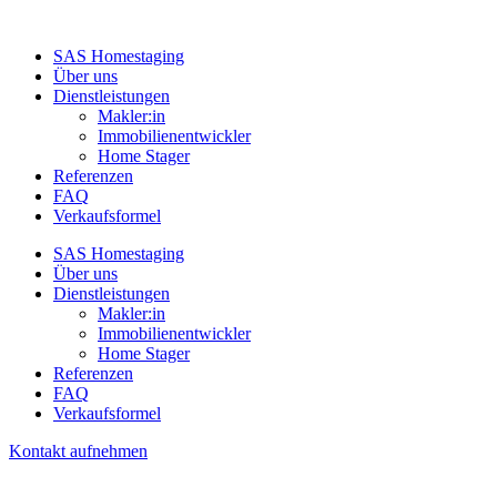
SAS Homestaging
Über uns
Dienstleistungen
Makler:in
Immobilienentwickler
Home Stager
Referenzen
FAQ
Verkaufsformel
SAS Homestaging
Über uns
Dienstleistungen
Makler:in
Immobilienentwickler
Home Stager
Referenzen
FAQ
Verkaufsformel
Kontakt aufnehmen