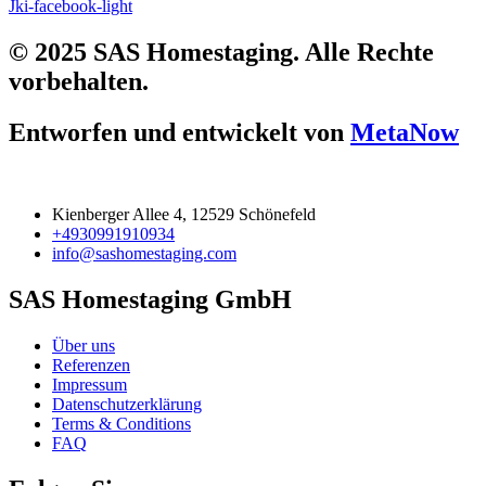
Jki-facebook-light
© 2025 SAS Homestaging. Alle Rechte
vorbehalten.
Entworfen und entwickelt von
MetaNow
Kienberger Allee 4, 12529 Schönefeld
+4930991910934
info@sashomestaging.com
SAS Homestaging GmbH
Über uns
Referenzen
Impressum
Datenschutzerklärung
Terms & Conditions
FAQ