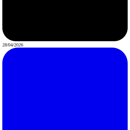
28/04/2026