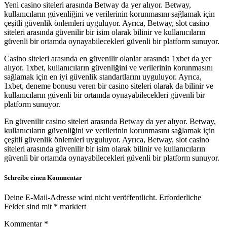
Yeni casino siteleri arasında Betway da yer alıyor. Betway,
kullanıcıların güvenliğini ve verilerinin korunmasını sağlamak için
çeşitli güvenlik önlemleri uyguluyor. Ayrıca, Betway, slot casino
siteleri arasında güvenilir bir isim olarak bilinir ve kullanıcıların
güvenli bir ortamda oynayabilecekleri güvenli bir platform sunuyor.
Casino siteleri arasında en güvenilir olanlar arasında 1xbet da yer
alıyor. 1xbet, kullanıcıların güvenliğini ve verilerinin korunmasını
sağlamak için en iyi güvenlik standartlarını uyguluyor. Ayrıca,
1xbet, deneme bonusu veren bir casino siteleri olarak da bilinir ve
kullanıcıların güvenli bir ortamda oynayabilecekleri güvenli bir
platform sunuyor.
En güvenilir casino siteleri arasında Betway da yer alıyor. Betway,
kullanıcıların güvenliğini ve verilerinin korunmasını sağlamak için
çeşitli güvenlik önlemleri uyguluyor. Ayrıca, Betway, slot casino
siteleri arasında güvenilir bir isim olarak bilinir ve kullanıcıların
güvenli bir ortamda oynayabilecekleri güvenli bir platform sunuyor.
Schreibe einen Kommentar
Deine E-Mail-Adresse wird nicht veröffentlicht.
Erforderliche
Felder sind mit
*
markiert
Kommentar
*