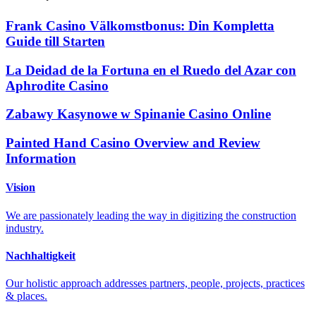
Frank Casino Välkomstbonus: Din Kompletta
Guide till Starten
La Deidad de la Fortuna en el Ruedo del Azar con
Aphrodite Casino
Zabawy Kasynowe w Spinanie Casino Online
Painted Hand Casino Overview and Review
Information
Vision
We are passionately leading the way in digitizing the construction
industry.
Nachhaltigkeit
Our holistic approach addresses partners, people, projects, practices
& places.