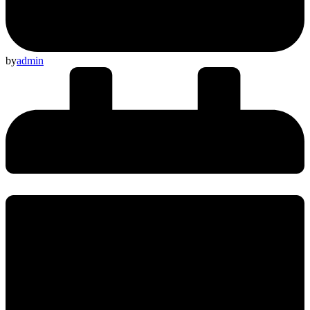
by
admin