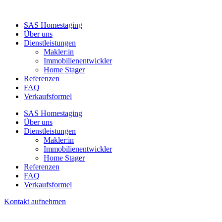
SAS Homestaging
Über uns
Dienstleistungen
Makler:in
Immobilienentwickler
Home Stager
Referenzen
FAQ
Verkaufsformel
SAS Homestaging
Über uns
Dienstleistungen
Makler:in
Immobilienentwickler
Home Stager
Referenzen
FAQ
Verkaufsformel
Kontakt aufnehmen