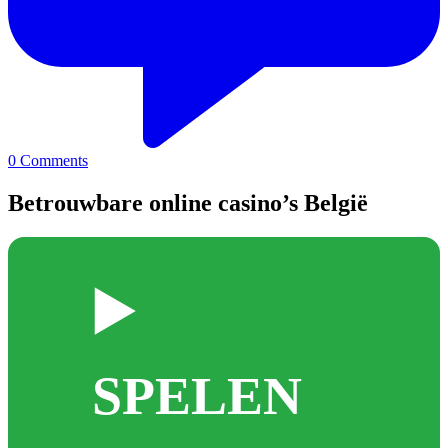
0
Comments
Betrouwbare online casino’s België
▶️
SPELEN