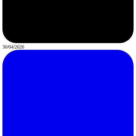
30/04/2026