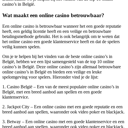
casino’s in België.
Wat maakt een online casino betrouwbaar?
Een online casino is betrouwbaar wanneer het een goede reputatie
heeft, een geldig licentie heeft en een veilige en betrouwbare
betalingsmethode gebruikt. Het is ook belangrijk om te weten dat
het online casino een goede klantenservice heeft en dat de spelers
veilig kunnen spelen.
Om je te helpen bij het vinden van de beste online casino’s in
België, hebben we een lijst samengesteld van de top 10 online
casino’s in België. Deze online casino’s zijn allemaal betrouwbare
online casino’s in België en bieden een veilige en leuke
spelomgeving voor spelers. Hieronder vind je de lijst:
1. Casino België – Een van de meest populaire online casino’s in
België, met een breed aanbod aan spellen en een goede
klantenservice.
2. Jackpot City – Een online casino met een goede reputatie en een
breed aanbod aan spellen, waaronder ook video poker en blackjack.
3. Betway – Een online casino met een goede klantenservice en een
breed aanbod aan spellen, waaronder ook video poker en blackjack.