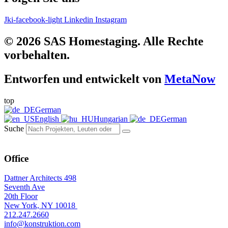
Jki-facebook-light
Linkedin
Instagram
© 2026 SAS Homestaging. Alle Rechte
vorbehalten.
Entworfen und entwickelt von
MetaNow
top
German
English
Hungarian
German
Suche
Office
Dattner Architects 498
Seventh Ave
20th Floor
New York, NY 10018
212.247.2660
info@konstruktion.com