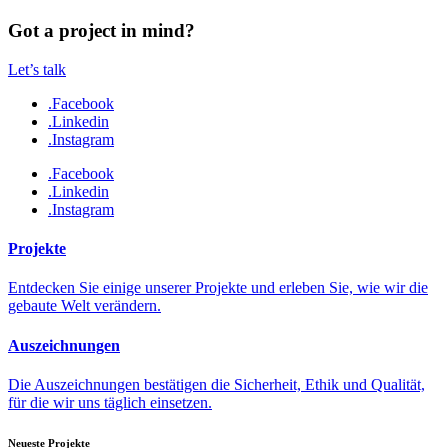
Got a project in mind?
Let’s talk
.Facebook
.Linkedin
.Instagram
.Facebook
.Linkedin
.Instagram
Projekte
Entdecken Sie einige unserer Projekte und erleben Sie, wie wir die
gebaute Welt verändern.
Auszeichnungen
Die Auszeichnungen bestätigen die Sicherheit, Ethik und Qualität,
für die wir uns täglich einsetzen.
Neueste Projekte