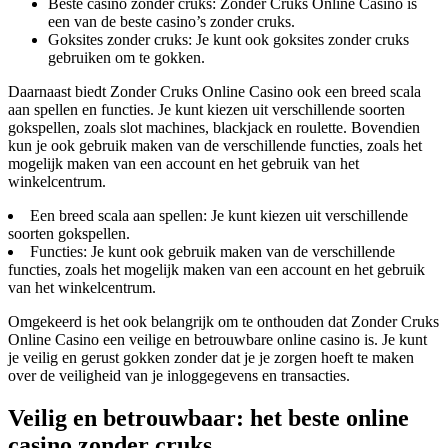
Beste casino zonder cruks: Zonder Cruks Online Casino is
een van de beste casino’s zonder cruks.
Goksites zonder cruks: Je kunt ook goksites zonder cruks
gebruiken om te gokken.
Daarnaast biedt Zonder Cruks Online Casino ook een breed scala
aan spellen en functies. Je kunt kiezen uit verschillende soorten
gokspellen, zoals slot machines, blackjack en roulette. Bovendien
kun je ook gebruik maken van de verschillende functies, zoals het
mogelijk maken van een account en het gebruik van het
winkelcentrum.
Een breed scala aan spellen: Je kunt kiezen uit verschillende
soorten gokspellen.
Functies: Je kunt ook gebruik maken van de verschillende
functies, zoals het mogelijk maken van een account en het gebruik
van het winkelcentrum.
Omgekeerd is het ook belangrijk om te onthouden dat Zonder Cruks
Online Casino een veilige en betrouwbare online casino is. Je kunt
je veilig en gerust gokken zonder dat je je zorgen hoeft te maken
over de veiligheid van je inloggegevens en transacties.
Veilig en betrouwbaar: het beste online
casino zonder cruks