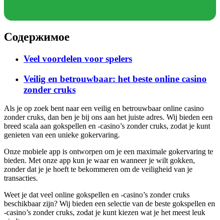
Содержимое
Veel voordelen voor spelers
Veilig en betrouwbaar: het beste online casino
zonder cruks
Als je op zoek bent naar een veilig en betrouwbaar online casino
zonder cruks, dan ben je bij ons aan het juiste adres. Wij bieden een
breed scala aan gokspellen en -casino’s zonder cruks, zodat je kunt
genieten van een unieke gokervaring.
Onze mobiele app is ontworpen om je een maximale gokervaring te
bieden. Met onze app kun je waar en wanneer je wilt gokken,
zonder dat je je hoeft te bekommeren om de veiligheid van je
transacties.
Weet je dat veel online gokspellen en -casino’s zonder cruks
beschikbaar zijn? Wij bieden een selectie van de beste gokspellen en
-casino’s zonder cruks, zodat je kunt kiezen wat je het meest leuk