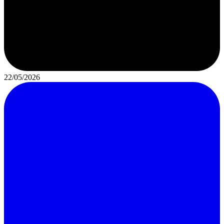
22/05/2026