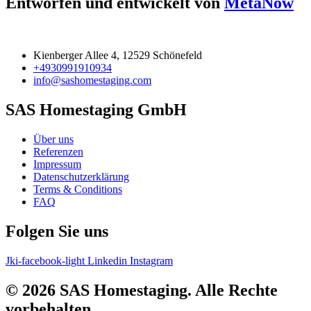
Entworfen und entwickelt von
MetaNow
Kienberger Allee 4, 12529 Schönefeld
+4930991910934
info@sashomestaging.com
SAS Homestaging GmbH
Über uns
Referenzen
Impressum
Datenschutzerklärung
Terms & Conditions
FAQ
Folgen Sie uns
Jki-facebook-light
Linkedin
Instagram
© 2026 SAS Homestaging. Alle Rechte
vorbehalten.