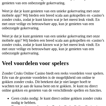
genieten van een onbezorgde gokervaring.
Weet je dat je kunt genieten van een unieke gokervaring met onze
mobiele app? Wij bieden een breed scala aan gokspellen en -casino’s
zonder cruks, zodat je kunt kiezen wat je het meest leuk vindt. En
met onze veilige en betrouwbare app, kun je genieten van een
onbezorgde gokervaring.
Weet je dat je kunt genieten van een unieke gokervaring met onze
mobiele app? Wij bieden een breed scala aan gokspellen en -casino’s
zonder cruks, zodat je kunt kiezen wat je het meest leuk vindt. En
met onze veilige en betrouwbare app, kun je genieten van een
onbezorgde gokervaring.
Veel voordelen voor spelers
Zonder Cruks Online Casino biedt een reeks voordelen voor spelers.
Eén van de grootste voordelen is de mogelijkheid om online te
gokken zonder cruks. Dit betekent dat je niet langer hoeft te
wachten tot je aan de kassa bent om te gokken. Je kunt nu direct
online gokken en genieten van de verschillende spellen en functies.
Geen cruks nodig: Je kunt direct online gokken zonder cruks
nodig te hebben.