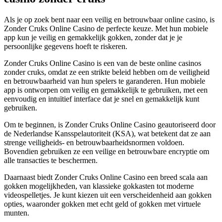
Als je op zoek bent naar een veilig en betrouwbaar online casino, is
Zonder Cruks Online Casino de perfecte keuze. Met hun mobiele
app kun je veilig en gemakkelijk gokken, zonder dat je je
persoonlijke gegevens hoeft te riskeren.
Zonder Cruks Online Casino is een van de beste online casinos
zonder cruks, omdat ze een strikte beleid hebben om de veiligheid
en betrouwbaarheid van hun spelers te garanderen. Hun mobiele
app is ontworpen om veilig en gemakkelijk te gebruiken, met een
eenvoudig en intuïtief interface dat je snel en gemakkelijk kunt
gebruiken.
Om te beginnen, is Zonder Cruks Online Casino geautoriseerd door
de Nederlandse Kansspelautoriteit (KSA), wat betekent dat ze aan
strenge veiligheids- en betrouwbaarheidsnormen voldoen.
Bovendien gebruiken ze een veilige en betrouwbare encryptie om
alle transacties te beschermen.
Daarnaast biedt Zonder Cruks Online Casino een breed scala aan
gokken mogelijkheden, van klassieke gokkasten tot moderne
videospelletjes. Je kunt kiezen uit een verscheidenheid aan gokken
opties, waaronder gokken met echt geld of gokken met virtuele
munten.