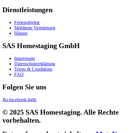
Dienstleistungen
Ferienobjekte
Möblierte Vermietung
Häuser
SAS Homestaging GmbH
Impressum
Datenschutzerklärung
Terms & Conditions
FAQ
Folgen Sie uns
Jki-facebook-light
© 2025 SAS Homestaging. Alle Rechte
vorbehalten.