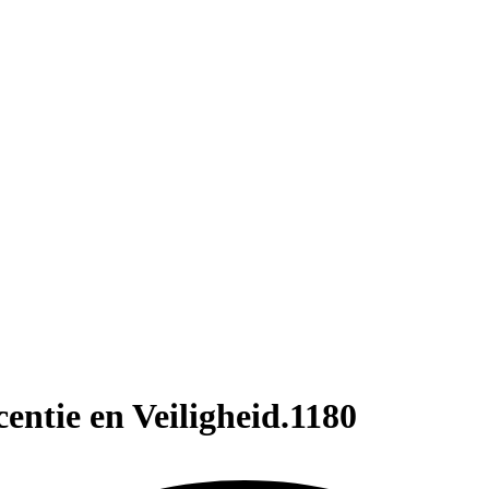
entie en Veiligheid.1180