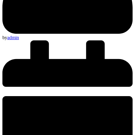
by
admin