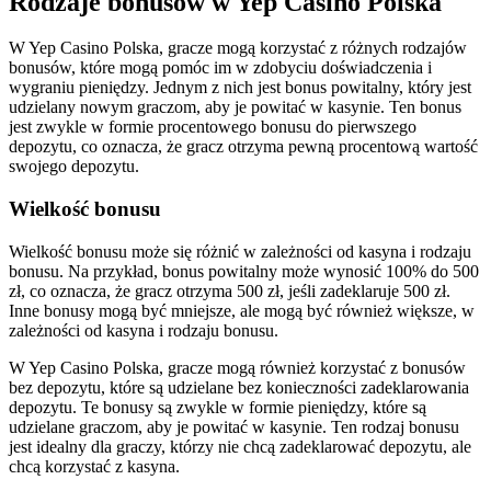
Rodzaje bonusów w Yep Casino Polska
W Yep Casino Polska, gracze mogą korzystać z różnych rodzajów
bonusów, które mogą pomóc im w zdobyciu doświadczenia i
wygraniu pieniędzy. Jednym z nich jest bonus powitalny, który jest
udzielany nowym graczom, aby je powitać w kasynie. Ten bonus
jest zwykle w formie procentowego bonusu do pierwszego
depozytu, co oznacza, że gracz otrzyma pewną procentową wartość
swojego depozytu.
Wielkość bonusu
Wielkość bonusu może się różnić w zależności od kasyna i rodzaju
bonusu. Na przykład, bonus powitalny może wynosić 100% do 500
zł, co oznacza, że gracz otrzyma 500 zł, jeśli zadeklaruje 500 zł.
Inne bonusy mogą być mniejsze, ale mogą być również większe, w
zależności od kasyna i rodzaju bonusu.
W Yep Casino Polska, gracze mogą również korzystać z bonusów
bez depozytu, które są udzielane bez konieczności zadeklarowania
depozytu. Te bonusy są zwykle w formie pieniędzy, które są
udzielane graczom, aby je powitać w kasynie. Ten rodzaj bonusu
jest idealny dla graczy, którzy nie chcą zadeklarować depozytu, ale
chcą korzystać z kasyna.