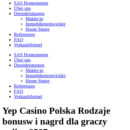
SAS Homestaging
Über uns
Dienstleistungen
Makler:in
Immobilienentwickler
Home Stager
Referenzen
FAQ
Verkaufsformel
SAS Homestaging
Über uns
Dienstleistungen
Makler:in
Immobilienentwickler
Home Stager
Referenzen
FAQ
Verkaufsformel
Yep Casino Polska Rodzaje
bonusw i nagrd dla graczy