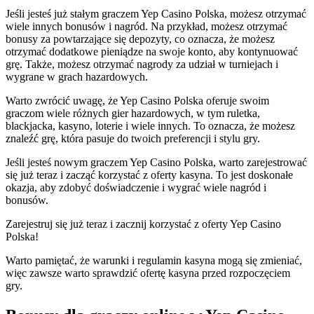
Jeśli jesteś już stałym graczem Yep Casino Polska, możesz otrzymać
wiele innych bonusów i nagród. Na przykład, możesz otrzymać
bonusy za powtarzające się depozyty, co oznacza, że możesz
otrzymać dodatkowe pieniądze na swoje konto, aby kontynuować
grę. Także, możesz otrzymać nagrody za udział w turniejach i
wygrane w grach hazardowych.
Warto zwrócić uwagę, że Yep Casino Polska oferuje swoim
graczom wiele różnych gier hazardowych, w tym ruletka,
blackjacka, kasyno, loterie i wiele innych. To oznacza, że możesz
znaleźć grę, która pasuje do twoich preferencji i stylu gry.
Jeśli jesteś nowym graczem Yep Casino Polska, warto zarejestrować
się już teraz i zacząć korzystać z oferty kasyna. To jest doskonałe
okazja, aby zdobyć doświadczenie i wygrać wiele nagród i
bonusów.
Zarejestruj się już teraz i zacznij korzystać z oferty Yep Casino
Polska!
Warto pamiętać, że warunki i regulamin kasyna mogą się zmieniać,
więc zawsze warto sprawdzić ofertę kasyna przed rozpoczęciem
gry.