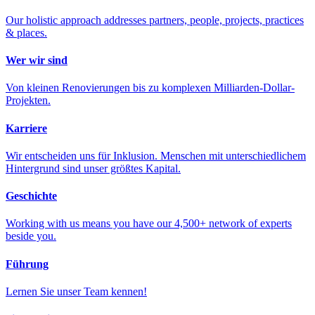
Our holistic approach addresses partners, people, projects, practices
& places.
Wer wir sind
Von kleinen Renovierungen bis zu komplexen Milliarden-Dollar-
Projekten.
Karriere
Wir entscheiden uns für Inklusion. Menschen mit unterschiedlichem
Hintergrund sind unser größtes Kapital.
Geschichte
Working with us means you have our 4,500+ network of experts
beside you.
Führung
Lernen Sie unser Team kennen!