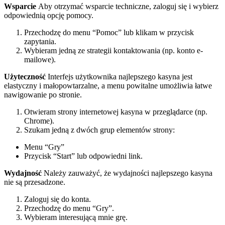
Wsparcie
Aby otrzymać wsparcie techniczne, zaloguj się i wybierz
odpowiednią opcję pomocy.
Przechodzę do menu “Pomoc” lub klikam w przycisk
zapytania.
Wybieram jedną ze strategii kontaktowania (np. konto e-
mailowe).
Użyteczność
Interfejs użytkownika najlepszego kasyna jest
elastyczny i małopowtarzalne, a menu powitalne umożliwia łatwe
nawigowanie po stronie.
Otwieram strony internetowej kasyna w przeglądarce (np.
Chrome).
Szukam jedną z dwóch grup elementów strony:
Menu “Gry”
Przycisk “Start” lub odpowiedni link.
Wydajność
Należy zauważyć, że wydajności najlepszego kasyna
nie są przesadzone.
Zaloguj się do konta.
Przechodzę do menu “Gry”.
Wybieram interesującą mnie grę.