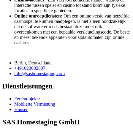
interactie tussen speler en casino tot stand komt zijn fysieke
locaties in specifieke gebieden.
Online omroepdiensten:
Om een online versie van hetzelfde
casinospel te kunnen raadplegen, is niet alleen noodzakelijk
dat de software er reeds bestaat; deze moet ook
overeenkomen met een bepaalde versleutelingscode. De beste
en meest bekende apparaten voor slotautomaten zijn online
casino’s.
Berlin, Deutschland
+491623632807
info@sashomestaging.com
Dienstleistungen
Ferienobjekte
Möblierte Vermietung
Häuser
SAS Homestaging GmbH