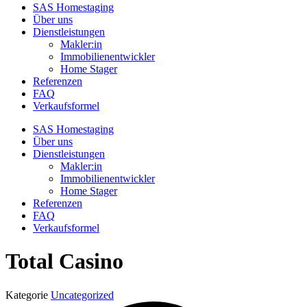
SAS Homestaging
Über uns
Dienstleistungen
Makler:in
Immobilienentwickler
Home Stager
Referenzen
FAQ
Verkaufsformel
SAS Homestaging
Über uns
Dienstleistungen
Makler:in
Immobilienentwickler
Home Stager
Referenzen
FAQ
Verkaufsformel
Total Casino
Kategorie
Uncategorized