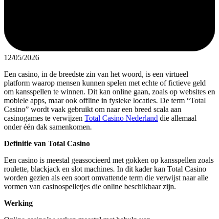
12/05/2026
Een casino, in de breedste zin van het woord, is een virtueel
platform waarop mensen kunnen spelen met echte of fictieve geld
om kansspellen te winnen. Dit kan online gaan, zoals op websites en
mobiele apps, maar ook offline in fysieke locaties. De term “Total
Casino” wordt vaak gebruikt om naar een breed scala aan
casinogames te verwijzen
Total Casino Nederland
die allemaal
onder één dak samenkomen.
Definitie van Total Casino
Een casino is meestal geassocieerd met gokken op kansspellen zoals
roulette, blackjack en slot machines. In dit kader kan Total Casino
worden gezien als een soort omvattende term die verwijst naar alle
vormen van casinospelletjes die online beschikbaar zijn.
Werking