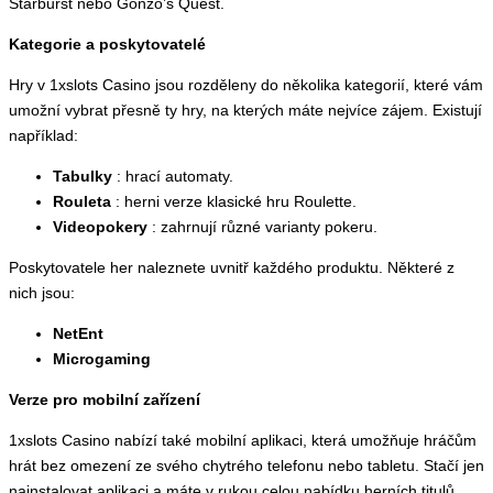
Starburst nebo Gonzo’s Quest.
Kategorie a poskytovatelé
Hry v 1xslots Casino jsou rozděleny do několika kategorií, které vám
umožní vybrat přesně ty hry, na kterých máte nejvíce zájem. Existují
například:
Tabulky
: hrací automaty.
Rouleta
: herni verze klasické hru Roulette.
Videopokery
: zahrnují různé varianty pokeru.
Poskytovatele her naleznete uvnitř každého produktu. Některé z
nich jsou:
NetEnt
Microgaming
Verze pro mobilní zařízení
1xslots Casino nabízí také mobilní aplikaci, která umožňuje hráčům
hrát bez omezení ze svého chytrého telefonu nebo tabletu. Stačí jen
nainstalovat aplikaci a máte v rukou celou nabídku herních titulů.