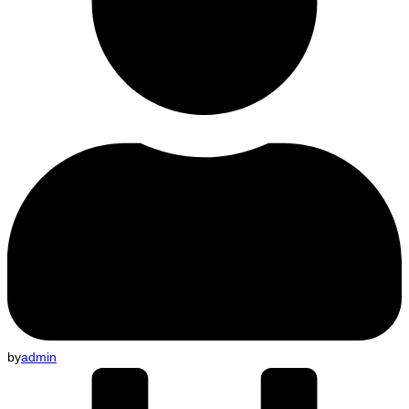
by
admin