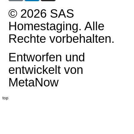
© 2026 SAS
Homestaging. Alle
Rechte vorbehalten.
Entworfen und
entwickelt von
MetaNow
top