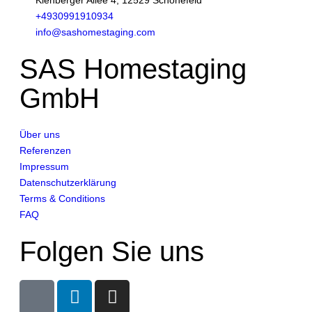
+4930991910934
info@sashomestaging.com
SAS Homestaging
GmbH
Über uns
Referenzen
Impressum
Datenschutzerklärung
Terms & Conditions
FAQ
Folgen Sie uns