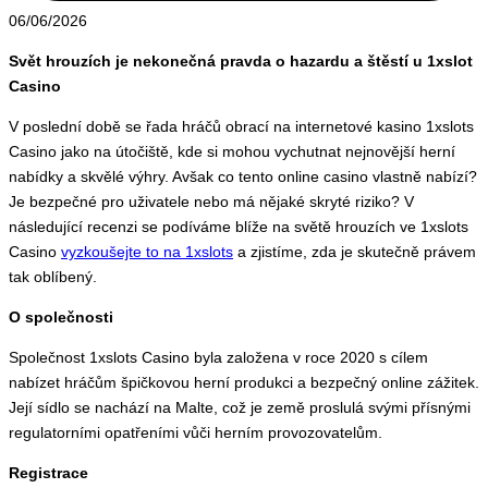
06/06/2026
Svět hrouzích je nekonečná pravda o hazardu a štěstí u 1xslot
Casino
V poslední době se řada hráčů obrací na internetové kasino 1xslots
Casino jako na útočiště, kde si mohou vychutnat nejnovější herní
nabídky a skvělé výhry. Avšak co tento online casino vlastně nabízí?
Je bezpečné pro uživatele nebo má nějaké skryté riziko? V
následující recenzi se podíváme blíže na světě hrouzích ve 1xslots
Casino
vyzkoušejte to na 1xslots
a zjistíme, zda je skutečně právem
tak oblíbený.
O společnosti
Společnost 1xslots Casino byla založena v roce 2020 s cílem
nabízet hráčům špičkovou herní produkci a bezpečný online zážitek.
Její sídlo se nachází na Malte, což je země proslulá svými přísnými
regulatorními opatřeními vůči herním provozovatelům.
Registrace