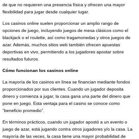
de que no requieren una presencia física y ofrecen una mayor
flexibilidad para jugar desde cualquier lugar.
Los casinos online suelen proporcionar un amplio rango de
opciones de juego, incluyendo juegos de mesa clásicos como el
blackjack o el roulette, así como tragamonedas y otros juegos de
azar. Además, muchos sitios web también ofrecen apuestas
deportivas en vivo, permitiendo a los jugadores apostar sobre
resultados futuros.
Cómo funcionan los casinos online
La mayoría de los casinos en línea se financian mediante fondos
proporcionados por sus clientes. Cuando un jugador deposita
dinero y comienza a jugar, la casa gana una parte del dinero que
pone en juego. Esta ventaja para el casino se conoce como
“beneficio promedio”.
En términos prácticos, cuando un jugador apostó a un evento o
juego de azar, está jugando contra otros jugadores y/o la casa. La
mayoría de las veces, la casa tiene una mayor probabilidad de