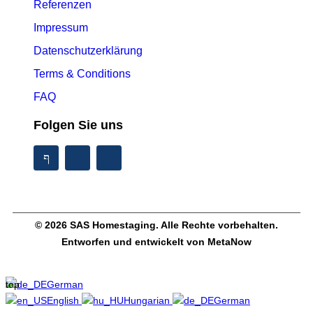
Referenzen
Impressum
Datenschutzerklärung
Terms & Conditions
FAQ
Folgen Sie uns
© 2026 SAS Homestaging. Alle Rechte vorbehalten.
Entworfen und entwickelt von
MetaNow
top
German
English
Hungarian
German