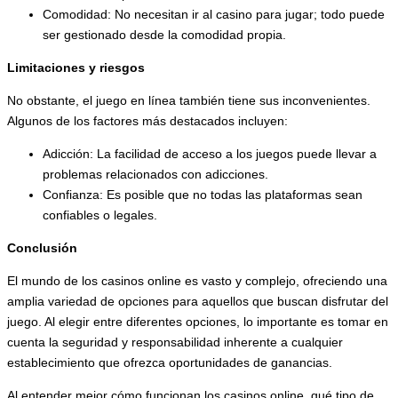
Comodidad: No necesitan ir al casino para jugar; todo puede
ser gestionado desde la comodidad propia.
Limitaciones y riesgos
No obstante, el juego en línea también tiene sus inconvenientes.
Algunos de los factores más destacados incluyen:
Adicción: La facilidad de acceso a los juegos puede llevar a
problemas relacionados con adicciones.
Confianza: Es posible que no todas las plataformas sean
confiables o legales.
Conclusión
El mundo de los casinos online es vasto y complejo, ofreciendo una
amplia variedad de opciones para aquellos que buscan disfrutar del
juego. Al elegir entre diferentes opciones, lo importante es tomar en
cuenta la seguridad y responsabilidad inherente a cualquier
establecimiento que ofrezca oportunidades de ganancias.
Al entender mejor cómo funcionan los casinos online, qué tipo de