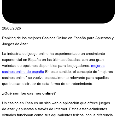
28/05/2026
Ranking de los mejores Casinos Online en España para Apuestas y
Juegos de Azar
La industria del juego online ha experimentado un crecimiento
exponencial en España en las últimas décadas, con una gran
variedad de opciones disponibles para los jugadores.
mejores
casinos online de españa
En este sentido, el concepto de “mejores
casinos online” se vuelve especialmente relevante para aquellos
que buscan disfrutar de esta forma de entretenimiento.
¿Qué son los casinos online?
Un casino en línea es un sitio web o aplicación que ofrece juegos
de azar y apuestas a través de Internet. Estos establecimientos
virtuales funcionan como sus equivalentes físicos, con la diferencia