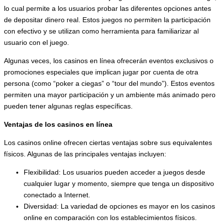
lo cual permite a los usuarios probar las diferentes opciones antes
de depositar dinero real. Estos juegos no permiten la participación
con efectivo y se utilizan como herramienta para familiarizar al
usuario con el juego.
Algunas veces, los casinos en línea ofrecerán eventos exclusivos o
promociones especiales que implican jugar por cuenta de otra
persona (como “poker a ciegas” o “tour del mundo”). Estos eventos
permiten una mayor participación y un ambiente más animado pero
pueden tener algunas reglas específicas.
Ventajas de los casinos en línea
Los casinos online ofrecen ciertas ventajas sobre sus equivalentes
físicos. Algunas de las principales ventajas incluyen:
Flexibilidad: Los usuarios pueden acceder a juegos desde
cualquier lugar y momento, siempre que tenga un dispositivo
conectado a Internet.
Diversidad: La variedad de opciones es mayor en los casinos
online en comparación con los establecimientos físicos.