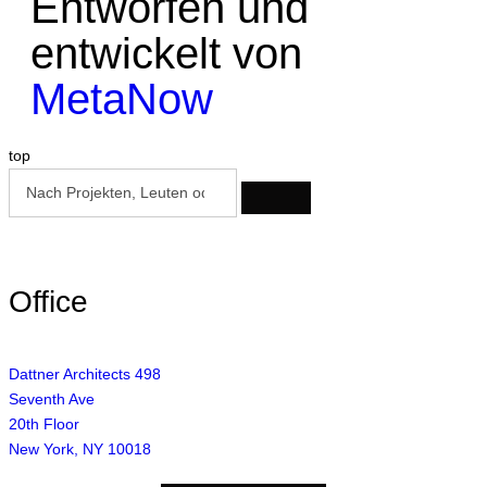
Entworfen und
entwickelt von
MetaNow
top
Office
Dattner Architects 498
Seventh Ave
20th Floor
New York, NY 10018