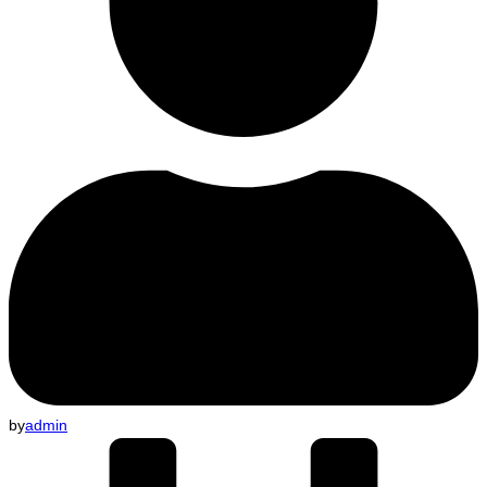
by
admin