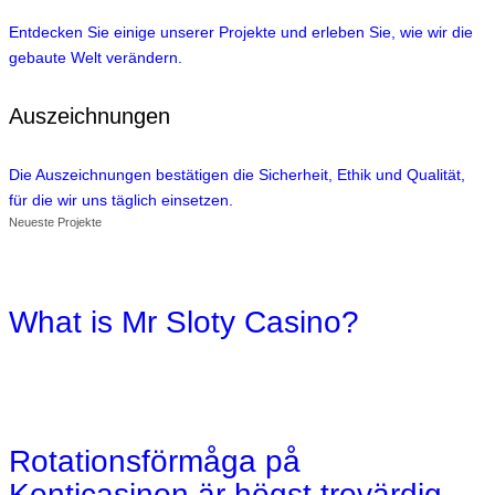
Entdecken Sie einige unserer Projekte und erleben Sie, wie wir die
gebaute Welt verändern.
Auszeichnungen
Die Auszeichnungen bestätigen die Sicherheit, Ethik und Qualität,
für die wir uns täglich einsetzen.
Neueste Projekte
What is Mr Sloty Casino?
Rotationsförmåga på
Konticasinon är högst trovärdig