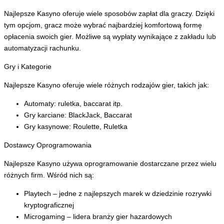
Najlepsze Kasyno oferuje wiele sposobów zapłat dla graczy. Dzięki
tym opcjom, gracz może wybrać najbardziej komfortową formę
opłacenia swoich gier. Możliwe są wypłaty wynikające z zakładu lub
automatyzacji rachunku.
Gry i Kategorie
Najlepsze Kasyno oferuje wiele różnych rodzajów gier, takich jak:
Automaty: ruletka, baccarat itp.
Gry karciane: BlackJack, Baccarat
Gry kasynowe: Roulette, Ruletka
Dostawcy Oprogramowania
Najlepsze Kasyno używa oprogramowanie dostarczane przez wielu
różnych firm. Wśród nich są:
Playtech – jedne z najlepszych marek w dziedzinie rozrywki
kryptograficznej
Microgaming – lidera branży gier hazardowych