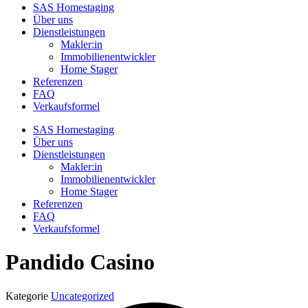
SAS Homestaging
Über uns
Dienstleistungen
Makler:in
Immobilienentwickler
Home Stager
Referenzen
FAQ
Verkaufsformel
SAS Homestaging
Über uns
Dienstleistungen
Makler:in
Immobilienentwickler
Home Stager
Referenzen
FAQ
Verkaufsformel
Pandido Casino
Kategorie
Uncategorized