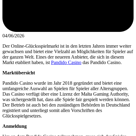
04/06/2026
Der Online-Glücksspielmarkt ist in den letzten Jahren immer weiter
gewachsen und bietet eine Vielzahl an Möglichkeiten für Spieler auf
der ganzen Welt. Eines der neueren Anbieter, die sich in diesem
Markt etabliert haben, ist
Pandido Casino
das Pandido Casino.
Marktübersicht
Pandido Casino wurde im Jahr 2018 gegründet und bietet eine
umfangreiche Auswahl an Spielen für Spieler aller Altersgruppen.
Das Casino verfügt über eine Lizenz der Malta Gaming Authority,
was sichergestellt hat, dass alle Spiele fair gespielt werden können.
Der Betrieb ist auch bei den zuständigen Behörden in Deutschland
registriert und unterliegt somit allen Vorschriften des
Glücksspielgesetzes.
Anmeldung