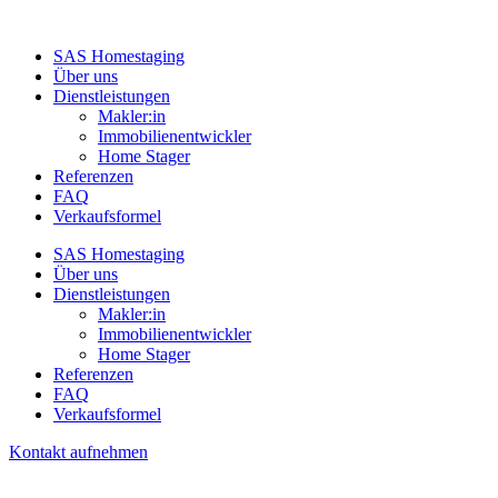
SAS Homestaging
Über uns
Dienstleistungen
Makler:in
Immobilienentwickler
Home Stager
Referenzen
FAQ
Verkaufsformel
SAS Homestaging
Über uns
Dienstleistungen
Makler:in
Immobilienentwickler
Home Stager
Referenzen
FAQ
Verkaufsformel
Kontakt aufnehmen