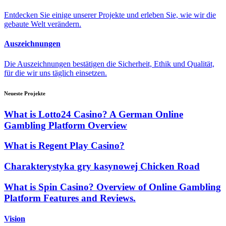
Entdecken Sie einige unserer Projekte und erleben Sie, wie wir die
gebaute Welt verändern.
Auszeichnungen
Die Auszeichnungen bestätigen die Sicherheit, Ethik und Qualität,
für die wir uns täglich einsetzen.
Neueste Projekte
What is Lotto24 Casino? A German Online
Gambling Platform Overview
What is Regent Play Casino?
Charakterystyka gry kasynowej Chicken Road
What is Spin Casino? Overview of Online Gambling
Platform Features and Reviews.
Vision