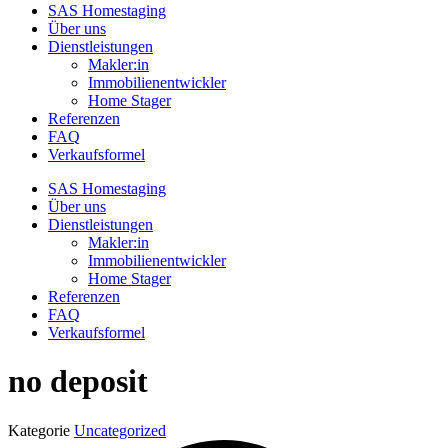
SAS Homestaging
Über uns
Dienstleistungen
Makler:in
Immobilienentwickler
Home Stager
Referenzen
FAQ
Verkaufsformel
SAS Homestaging
Über uns
Dienstleistungen
Makler:in
Immobilienentwickler
Home Stager
Referenzen
FAQ
Verkaufsformel
no deposit
Kategorie
Uncategorized