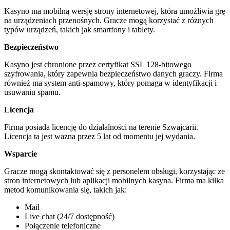
Kasyno ma mobilną wersję strony internetowej, która umożliwia grę
na urządzeniach przenośnych. Gracze mogą korzystać z różnych
typów urządzeń, takich jak smartfony i tablety.
Bezpieczeństwo
Kasyno jest chronione przez certyfikat SSL 128-bitowego
szyfrowania, który zapewnia bezpieczeństwo danych graczy. Firma
również ma system anti-spamowy, który pomaga w identyfikacji i
usuwaniu spamu.
Licencja
Firma posiada licencję do działalności na terenie Szwajcarii.
Licencja ta jest ważna przez 5 lat od momentu jej wydania.
Wsparcie
Gracze mogą skontaktować się z personelem obsługi, korzystając ze
stron internetowych lub aplikacji mobilnych kasyna. Firma ma kilka
metod komunikowania się, takich jak:
Mail
Live chat (24/7 dostępność)
Połączenie telefoniczne