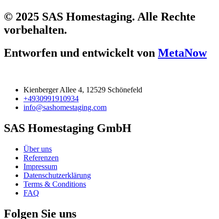
© 2025 SAS Homestaging. Alle Rechte
vorbehalten.
Entworfen und entwickelt von
MetaNow
Kienberger Allee 4, 12529 Schönefeld
+4930991910934
info@sashomestaging.com
SAS Homestaging GmbH
Über uns
Referenzen
Impressum
Datenschutzerklärung
Terms & Conditions
FAQ
Folgen Sie uns