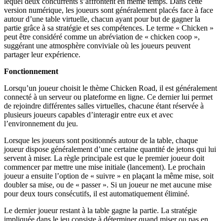
lequel deux concurrents s’affrontent en même temps. Dans cette
version numérique, les joueurs sont généralement placés face à face
autour d’une table virtuelle, chacun ayant pour but de gagner la
partie grâce à sa stratégie et ses compétences. Le terme « Chicken »
peut être considéré comme un abréviation de « chicken coop »,
suggérant une atmosphère conviviale où les joueurs peuvent
partager leur expérience.
Fonctionnement
Lorsqu’un joueur choisit le thème Chicken Road, il est généralement
connecté à un serveur ou plateforme en ligne. Ce dernier lui permet
de rejoindre différentes salles virtuelles, chacune étant réservée à
plusieurs joueurs capables d’interagir entre eux et avec
l’environnement du jeu.
Lorsque les joueurs sont positionnés autour de la table, chaque
joueur dispose généralement d’une certaine quantité de jetons qui lui
servent à miser. La règle principale est que le premier joueur doit
commencer par mettre une mise initiale (lancement). Le prochain
joueur a ensuite l’option de « suivre » en plaçant la même mise, soit
doubler sa mise, ou de « passer ». Si un joueur ne met aucune mise
pour deux tours consécutifs, il est automatiquement éliminé.
Le dernier joueur restant à la table gagne la partie. La stratégie
impliquée dans le jeu consiste à déterminer quand miser ou pas en