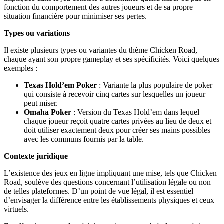
fonction du comportement des autres joueurs et de sa propre
situation financière pour minimiser ses pertes.
Types ou variations
Il existe plusieurs types ou variantes du thème Chicken Road,
chaque ayant son propre gameplay et ses spécificités. Voici quelques
exemples :
Texas Hold’em Poker
: Variante la plus populaire de poker
qui consiste à recevoir cinq cartes sur lesquelles un joueur
peut miser.
Omaha Poker
: Version du Texas Hold’em dans lequel
chaque joueur reçoit quatre cartes privées au lieu de deux et
doit utiliser exactement deux pour créer ses mains possibles
avec les communs fournis par la table.
Contexte juridique
L’existence des jeux en ligne impliquant une mise, tels que Chicken
Road, soulève des questions concernant l’utilisation légale ou non
de telles plateformes. D’un point de vue légal, il est essentiel
d’envisager la différence entre les établissements physiques et ceux
virtuels.