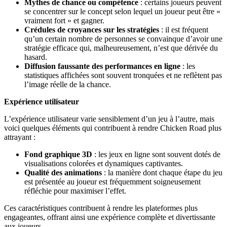
Mythes de chance ou compétence
: certains joueurs peuvent
se concentrer sur le concept selon lequel un joueur peut être «
vraiment fort » et gagner.
Crédules de croyances sur les stratégies
: il est fréquent
qu’un certain nombre de personnes se convainque d’avoir une
stratégie efficace qui, malheureusement, n’est que dérivée du
hasard.
Diffusion faussante des performances en ligne
: les
statistiques affichées sont souvent tronquées et ne reflètent pas
l’image réelle de la chance.
Expérience utilisateur
L’expérience utilisateur varie sensiblement d’un jeu à l’autre, mais
voici quelques éléments qui contribuent à rendre Chicken Road plus
attrayant :
Fond graphique 3D
: les jeux en ligne sont souvent dotés de
visualisations colorées et dynamiques captivantes.
Qualité des animations
: la manière dont chaque étape du jeu
est présentée au joueur est fréquemment soigneusement
réfléchie pour maximiser l’effet.
Ces caractéristiques contribuent à rendre les plateformes plus
engageantes, offrant ainsi une expérience complète et divertissante
aux joueurs.