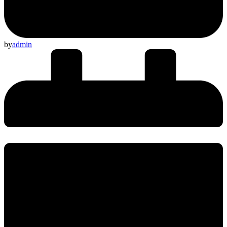
by
admin