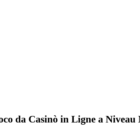
ioco da Casinò in Ligne a Niveau