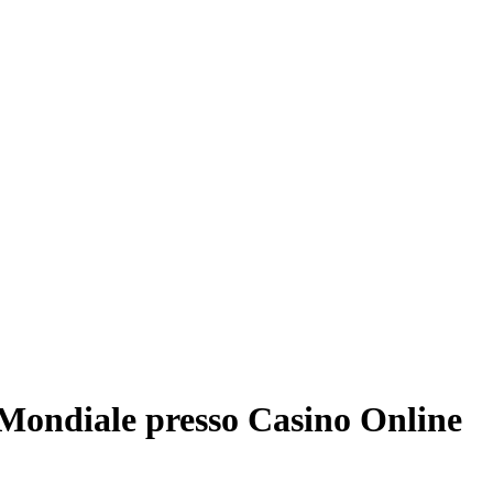
 Mondiale presso Casino Online