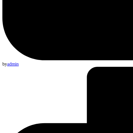
by
admin