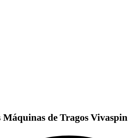
s Máquinas de Tragos Vivaspin