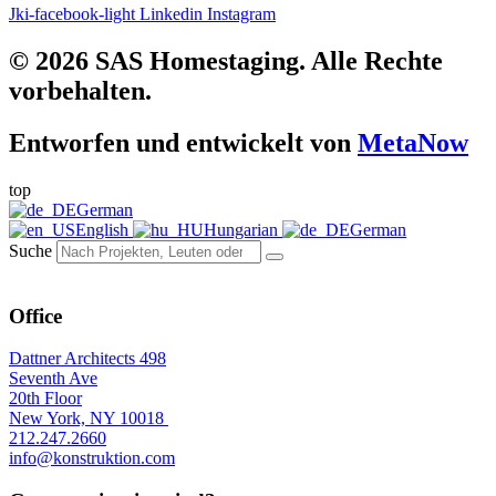
Jki-facebook-light
Linkedin
Instagram
© 2026 SAS Homestaging. Alle Rechte
vorbehalten.
Entworfen und entwickelt von
MetaNow
top
German
English
Hungarian
German
Suche
Office
Dattner Architects 498
Seventh Ave
20th Floor
New York, NY 10018
212.247.2660
info@konstruktion.com