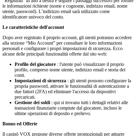
“Registrati” in alto a destra e seguire i passaggi successivi per fornire
le informazioni richieste (nome e cognome, indirizzo email, nome
utente, password). L’indirizzo email sarà utilizzato come
identificatore univoco del conto.
Le caratteristiche dell'account
Dopo aver registrato il proprio account, gli utenti potranno accedere
alla sezione “Mio Account” per consultare le loro informazioni
personali e configurare i propri impostazioni di sicurezza. Ecco
alcune delle principali funzionalità offerte dal sito web:
Profilo del giocatore
: l'utente può visualizzare il proprio
profilo, compreso nome utente, indirizzo email e storia dei
conti.
Impostazioni di sicurezza
: gli utenti possono configurare la
propria password, attivare le funzionalità di autenticazione a
due fattori (2FA) ed eliminare l'accesso da dispositivi
precaricati.
Gestione dei soldi
: qui si trovano tutti i dettagli relativi alle
transazioni finanziarie compiute dal giocatore, incluso le
ultime operazioni di deposito e prelievo.
Bonus ed Offerte
Il casinò VOX propone diverse offerte promozionali per attrarre