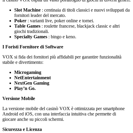
Slot Machine
: centinaia di titoli classici e nuovi sviluppati da
fornitori leader del mercato.
Poker
: varianti live, poker online e tornei.
Table Games
: roulette francese, blackjack classic e altri
giochi tradizionali.
Specialty Games
: bingo e keno.
I Foristi Fornitore di Software
VOX si fida dei fornitori più affidabili per garantire funzionalità
stabile e divertimento:
Microgaming
NetEntertainment
NextGen Gaming
Play’n Go.
Versione Mobile
La versione mobile del casinò VOX è ottimizzata per smartphone
Android ed iOS, con una interfaccia intuitiva che permette di
giocare anche su piccoli schermi.
Sicurezza e Licenza