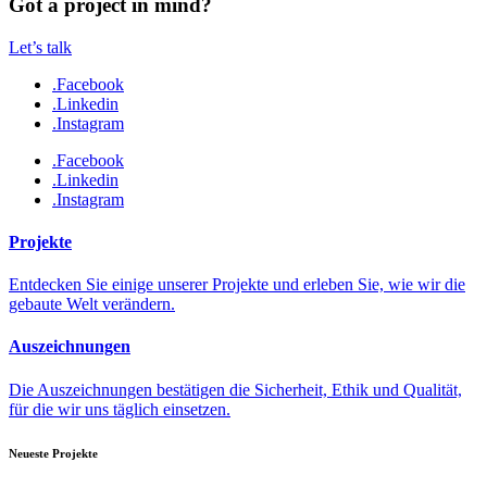
Got a project in mind?
Let’s talk
.Facebook
.Linkedin
.Instagram
.Facebook
.Linkedin
.Instagram
Projekte
Entdecken Sie einige unserer Projekte und erleben Sie, wie wir die
gebaute Welt verändern.
Auszeichnungen
Die Auszeichnungen bestätigen die Sicherheit, Ethik und Qualität,
für die wir uns täglich einsetzen.
Neueste Projekte