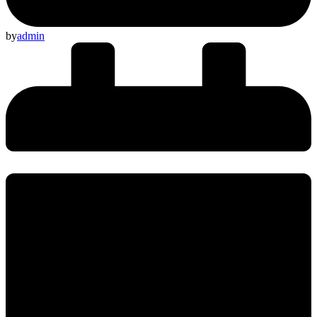
by
admin