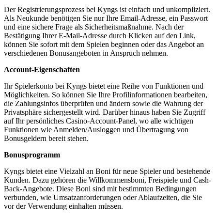
Der Registrierungsprozess bei Kyngs ist einfach und unkompliziert.
Als Neukunde benötigen Sie nur Ihre Email-Adresse, ein Passwort
und eine sichere Frage als Sicherheitsmaßnahme. Nach der
Bestätigung Ihrer E-Mail-Adresse durch Klicken auf den Link,
können Sie sofort mit dem Spielen beginnen oder das Angebot an
verschiedenen Bonusangeboten in Anspruch nehmen.
Account-Eigenschaften
Ihr Spielerkonto bei Kyngs bietet eine Reihe von Funktionen und
Möglichkeiten. So können Sie Ihre Profilinformationen bearbeiten,
die Zahlungsinfos überprüfen und ändern sowie die Wahrung der
Privatsphäre sichergestellt wird. Darüber hinaus haben Sie Zugriff
auf Ihr persönliches Casino-Account-Panel, wo alle wichtigen
Funktionen wie Anmelden/Ausloggen und Übertragung von
Bonusgeldern bereit stehen.
Bonusprogramm
Kyngs bietet eine Vielzahl an Boni für neue Spieler und bestehende
Kunden. Dazu gehören die Willkommensboni, Freispiele und Cash-
Back-Angebote. Diese Boni sind mit bestimmten Bedingungen
verbunden, wie Umsatzanforderungen oder Ablaufzeiten, die Sie
vor der Verwendung einhalten müssen.