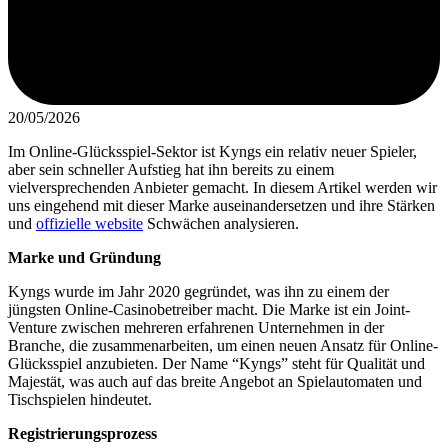
20/05/2026
Im Online-Glücksspiel-Sektor ist Kyngs ein relativ neuer Spieler,
aber sein schneller Aufstieg hat ihn bereits zu einem
vielversprechenden Anbieter gemacht. In diesem Artikel werden wir
uns eingehend mit dieser Marke auseinandersetzen und ihre Stärken
und
offizielle website
Schwächen analysieren.
Marke und Gründung
Kyngs wurde im Jahr 2020 gegründet, was ihn zu einem der
jüngsten Online-Casinobetreiber macht. Die Marke ist ein Joint-
Venture zwischen mehreren erfahrenen Unternehmen in der
Branche, die zusammenarbeiten, um einen neuen Ansatz für Online-
Glücksspiel anzubieten. Der Name “Kyngs” steht für Qualität und
Majestät, was auch auf das breite Angebot an Spielautomaten und
Tischspielen hindeutet.
Registrierungsprozess