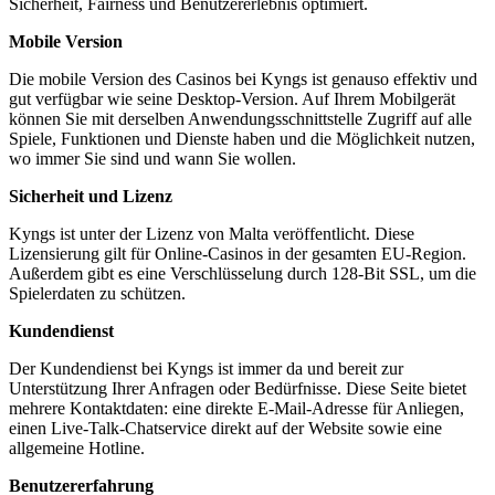
Sicherheit, Fairness und Benutzererlebnis optimiert.
Mobile Version
Die mobile Version des Casinos bei Kyngs ist genauso effektiv und
gut verfügbar wie seine Desktop-Version. Auf Ihrem Mobilgerät
können Sie mit derselben Anwendungsschnittstelle Zugriff auf alle
Spiele, Funktionen und Dienste haben und die Möglichkeit nutzen,
wo immer Sie sind und wann Sie wollen.
Sicherheit und Lizenz
Kyngs ist unter der Lizenz von Malta veröffentlicht. Diese
Lizensierung gilt für Online-Casinos in der gesamten EU-Region.
Außerdem gibt es eine Verschlüsselung durch 128-Bit SSL, um die
Spielerdaten zu schützen.
Kundendienst
Der Kundendienst bei Kyngs ist immer da und bereit zur
Unterstützung Ihrer Anfragen oder Bedürfnisse. Diese Seite bietet
mehrere Kontaktdaten: eine direkte E-Mail-Adresse für Anliegen,
einen Live-Talk-Chatservice direkt auf der Website sowie eine
allgemeine Hotline.
Benutzererfahrung