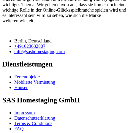
wichtiges Thema. Wir gehen davon aus, dass sie immer noch eine
wichtige Rolle in der Online-Glücksspielbranche spielen wird und
es interessant sein wird zu sehen, wie sich die Marke
weiterentwickelt.
Berlin, Deutschland
+491623632807
info@sashomestaging.com
Dienstleistungen
Ferienobjekte
Möblierte Vermietung
Häuser
SAS Homestaging GmbH
Impressum
Datenschutzerklärung
Terms & Conditions
FAQ