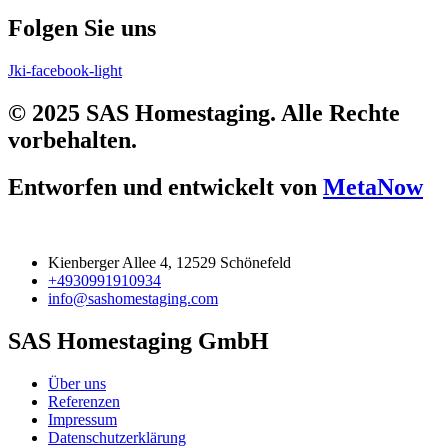
Folgen Sie uns
Jki-facebook-light
© 2025 SAS Homestaging. Alle Rechte
vorbehalten.
Entworfen und entwickelt von
MetaNow
Kienberger Allee 4, 12529 Schönefeld
+4930991910934
info@sashomestaging.com
SAS Homestaging GmbH
Über uns
Referenzen
Impressum
Datenschutzerklärung