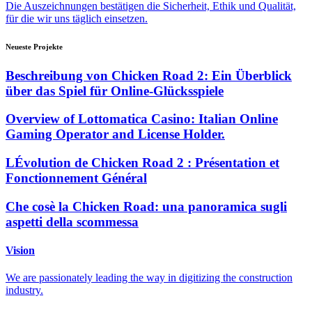
Die Auszeichnungen bestätigen die Sicherheit, Ethik und Qualität,
für die wir uns täglich einsetzen.
Neueste Projekte
Beschreibung von Chicken Road 2: Ein Überblick
über das Spiel für Online-Glücksspiele
Overview of Lottomatica Casino: Italian Online
Gaming Operator and License Holder.
LÉvolution de Chicken Road 2 : Présentation et
Fonctionnement Général
Che cosè la Chicken Road: una panoramica sugli
aspetti della scommessa
Vision
We are passionately leading the way in digitizing the construction
industry.