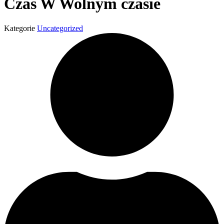
Czas W Wolnym czasie
Kategorie
Uncategorized