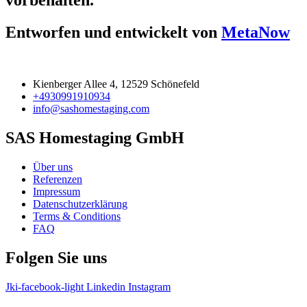
Entworfen und entwickelt von
MetaNow
Kienberger Allee 4, 12529 Schönefeld
+4930991910934
info@sashomestaging.com
SAS Homestaging GmbH
Über uns
Referenzen
Impressum
Datenschutzerklärung
Terms & Conditions
FAQ
Folgen Sie uns
Jki-facebook-light
Linkedin
Instagram