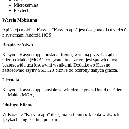
Microgaming
Playtech
Wersja Mobienna
Aplikacja mobilna Kasyna “Kasyno app” jest dostępna dla urządzeń
z systemami Android i iOS.
Bezpieczeństwo
Kasyno “Kasyno app” posiada licencję wydaną przez Urząd ds.
Gier na Maltie (MGA), co gwarantuje, że gra jest sprawiedliwa i
bezprzewidująca losowymi wynikami. Dodatkowo Kasyno
zastosowało szyfry SSL 128-bitowe do ochrony danych gracza.
Licencja
Kasyno “Kasyno app” zostało zatwierdzone przez Urząd ds. Gier
na Maltie (MGA).
Obsługa Klienta
W Kasynie “Kasyno app” dostępna jest pomoc klienta w dwóch
językach: angielskim i polskim.