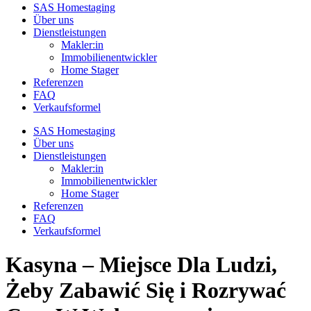
SAS Homestaging
Über uns
Dienstleistungen
Makler:in
Immobilienentwickler
Home Stager
Referenzen
FAQ
Verkaufsformel
SAS Homestaging
Über uns
Dienstleistungen
Makler:in
Immobilienentwickler
Home Stager
Referenzen
FAQ
Verkaufsformel
Kasyna – Miejsce Dla Ludzi,
Żeby Zabawić Się i Rozrywać