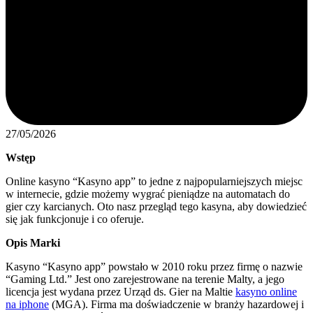
27/05/2026
Wstęp
Online kasyno “Kasyno app” to jedne z najpopularniejszych miejsc
w internecie, gdzie możemy wygrać pieniądze na automatach do
gier czy karcianych. Oto nasz przegląd tego kasyna, aby dowiedzieć
się jak funkcjonuje i co oferuje.
Opis Marki
Kasyno “Kasyno app” powstało w 2010 roku przez firmę o nazwie
“Gaming Ltd.” Jest ono zarejestrowane na terenie Malty, a jego
licencja jest wydana przez Urząd ds. Gier na Maltie
kasyno online
na iphone
(MGA). Firma ma doświadczenie w branży hazardowej i