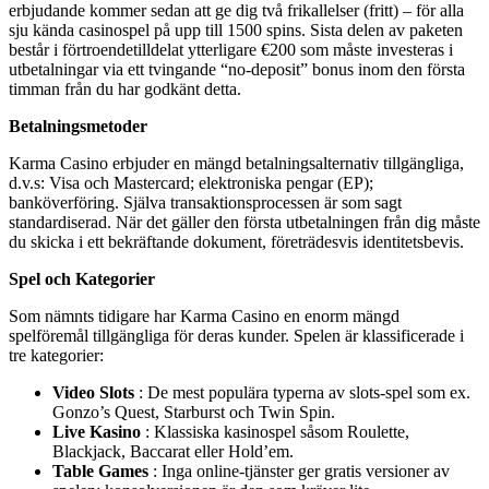
erbjudande kommer sedan att ge dig två frikallelser (fritt) – för alla
sju kända casinospel på upp till 1500 spins. Sista delen av paketen
består i förtroendetilldelat ytterligare €200 som måste investeras i
utbetalningar via ett tvingande “no-deposit” bonus inom den första
timman från du har godkänt detta.
Betalningsmetoder
Karma Casino erbjuder en mängd betalningsalternativ tillgängliga,
d.v.s: Visa och Mastercard; elektroniska pengar (EP);
banköverföring. Själva transaktionsprocessen är som sagt
standardiserad. När det gäller den första utbetalningen från dig måste
du skicka i ett bekräftande dokument, företrädesvis identitetsbevis.
Spel och Kategorier
Som nämnts tidigare har Karma Casino en enorm mängd
spelföremål tillgängliga för deras kunder. Spelen är klassificerade i
tre kategorier:
Video Slots
: De mest populära typerna av slots-spel som ex.
Gonzo’s Quest, Starburst och Twin Spin.
Live Kasino
: Klassiska kasinospel såsom Roulette,
Blackjack, Baccarat eller Hold’em.
Table Games
: Inga online-tjänster ger gratis versioner av