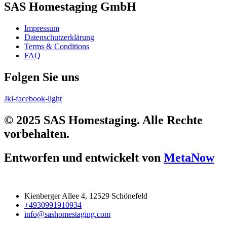
SAS Homestaging GmbH
Impressum
Datenschutzerklärung
Terms & Conditions
FAQ
Folgen Sie uns
Jki-facebook-light
© 2025 SAS Homestaging. Alle Rechte
vorbehalten.
Entworfen und entwickelt von
MetaNow
Kienberger Allee 4, 12529 Schönefeld
+4930991910934
info@sashomestaging.com