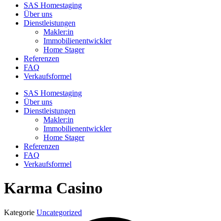
SAS Homestaging
Über uns
Dienstleistungen
Makler:in
Immobilienentwickler
Home Stager
Referenzen
FAQ
Verkaufsformel
SAS Homestaging
Über uns
Dienstleistungen
Makler:in
Immobilienentwickler
Home Stager
Referenzen
FAQ
Verkaufsformel
Karma Casino
Kategorie
Uncategorized