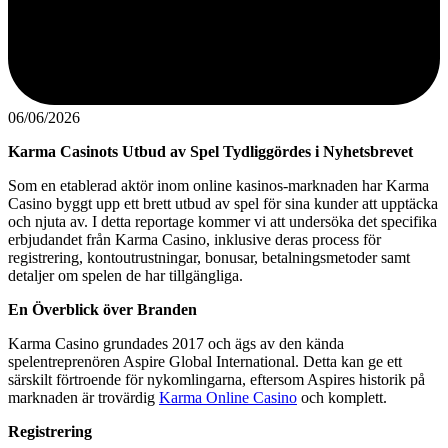
06/06/2026
Karma Casinots Utbud av Spel Tydliggördes i Nyhetsbrevet
Som en etablerad aktör inom online kasinos-marknaden har Karma
Casino byggt upp ett brett utbud av spel för sina kunder att upptäcka
och njuta av. I detta reportage kommer vi att undersöka det specifika
erbjudandet från Karma Casino, inklusive deras process för
registrering, kontoutrustningar, bonusar, betalningsmetoder samt
detaljer om spelen de har tillgängliga.
En Överblick över Branden
Karma Casino grundades 2017 och ägs av den kända
spelentreprenören Aspire Global International. Detta kan ge ett
särskilt förtroende för nykomlingarna, eftersom Aspires historik på
marknaden är trovärdig
Karma Online Casino
och komplett.
Registrering