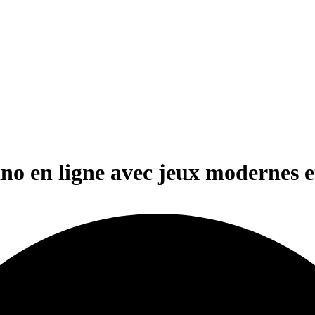
ino en ligne avec jeux modernes 