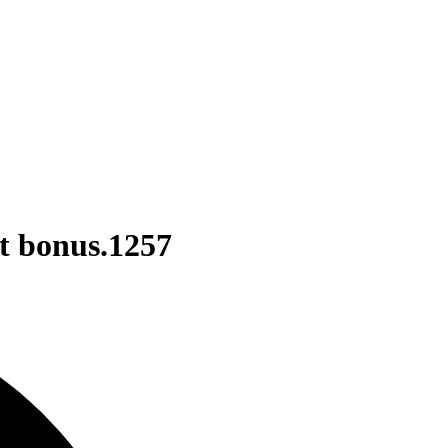
et bonus.1257