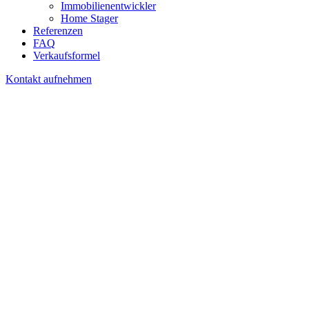
Immobilienentwickler
Home Stager
Referenzen
FAQ
Verkaufsformel
Kontakt aufnehmen