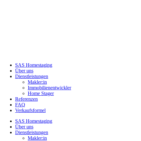
SAS Homestaging
Über uns
Dienstleistungen
Makler:in
Immobilienentwickler
Home Stager
Referenzen
FAQ
Verkaufsformel
SAS Homestaging
Über uns
Dienstleistungen
Makler:in