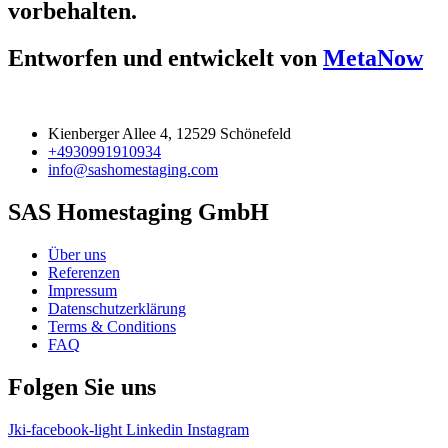
vorbehalten.
Entworfen und entwickelt von
MetaNow
Kienberger Allee 4, 12529 Schönefeld
+4930991910934
info@sashomestaging.com
SAS Homestaging GmbH
Über uns
Referenzen
Impressum
Datenschutzerklärung
Terms & Conditions
FAQ
Folgen Sie uns
Jki-facebook-light
Linkedin
Instagram