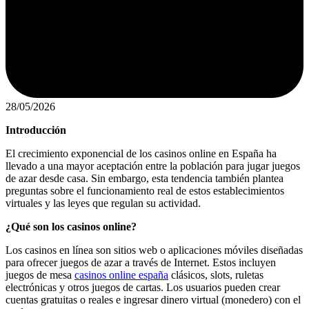
28/05/2026
Introducción
El crecimiento exponencial de los casinos online en España ha
llevado a una mayor aceptación entre la población para jugar juegos
de azar desde casa. Sin embargo, esta tendencia también plantea
preguntas sobre el funcionamiento real de estos establecimientos
virtuales y las leyes que regulan su actividad.
¿Qué son los casinos online?
Los casinos en línea son sitios web o aplicaciones móviles diseñadas
para ofrecer juegos de azar a través de Internet. Estos incluyen
juegos de mesa
casinos online españa
clásicos, slots, ruletas
electrónicas y otros juegos de cartas. Los usuarios pueden crear
cuentas gratuitas o reales e ingresar dinero virtual (monedero) con el