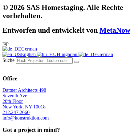
© 2026 SAS Homestaging. Alle Rechte
vorbehalten.
Entworfen und entwickelt von
MetaNow
top
German
English
Hungarian
German
Suche
Office
Dattner Architects 498
Seventh Ave
20th Floor
New York, NY 10018
212.247.2660
info@konstruktion.com
Got a project in mind?