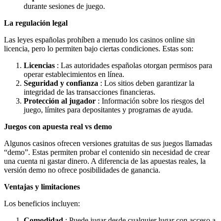
durante sesiones de juego.
La regulación legal
Las leyes españolas prohíben a menudo los casinos online sin
licencia, pero lo permiten bajo ciertas condiciones. Estas son:
Licencias
: Las autoridades españolas otorgan permisos para
operar establecimientos en línea.
Seguridad y confianza
: Los sitios deben garantizar la
integridad de las transacciones financieras.
Protección al jugador
: Información sobre los riesgos del
juego, límites para depositantes y programas de ayuda.
Juegos con apuesta real vs demo
Algunos casinos ofrecen versiones gratuitas de sus juegos llamadas
“demo”. Estas permiten probar el contenido sin necesidad de crear
una cuenta ni gastar dinero. A diferencia de las apuestas reales, la
versión demo no ofrece posibilidades de ganancia.
Ventajas y limitaciones
Los beneficios incluyen:
Comodidad
: Puede jugar desde cualquier lugar con acceso a