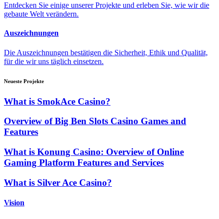
Entdecken Sie einige unserer Projekte und erleben Sie, wie wir die
gebaute Welt verändern.
Auszeichnungen
Die Auszeichnungen bestätigen die Sicherheit, Ethik und Qualität,
für die wir uns täglich einsetzen.
Neueste Projekte
What is SmokAce Casino?
Overview of Big Ben Slots Casino Games and
Features
What is Konung Casino: Overview of Online
Gaming Platform Features and Services
What is Silver Ace Casino?
Vision