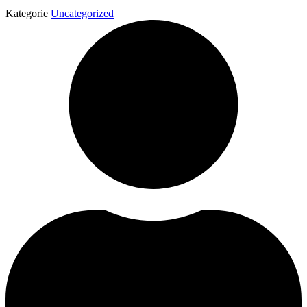
Kategorie
Uncategorized