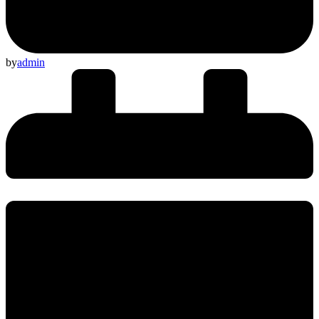
by
admin