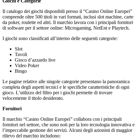
Giochi e Categorie
Il catalogo dei giochi disponibili presso il “Casino Online Europei”
comprende oltre 500 titoli in vari formati, inclusi slot machine, carte
da poker, roulette ed altri. Il marchio lavora con i principali fornitori
di software per il settore online: Microgaming, NetEnt e Playtech.
I giochi sono classificati all’interno delle seguenti categorie:
Slot
Tavoli
Gioco d’azzardo live
Video Poker
Bingo
Le pagine relative alle singole categorie presentano la panoramica
completa degli aspetti tecnici e le specifiche caratteristiche di ogni
gioco. L’utilizzo del filtro per i giochi permette di trovare
velocemente il titolo desiderato.
Fornitori
Il marchio “Casino Online Europei” collabora con i principali
fornitori nel settore, che sono noti per la loro tecnologia innovativa e
l’impeccabile gestione dei servizi. Alcuni degli azionisti di maggior
rilievo del marchio includono: