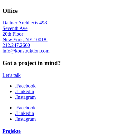
Office
Dattner Architects 498
Seventh Ave
20th Floor
New York, NY 10018
212.247.2660
info@konstruktion.com
Got a project in mind?
Let’s talk
.Facebook
.Linkedin
.Instagram
.Facebook
.Linkedin
.Instagram
Projekte