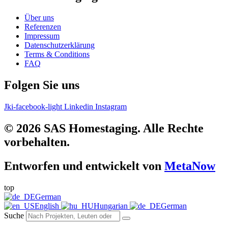
Über uns
Referenzen
Impressum
Datenschutzerklärung
Terms & Conditions
FAQ
Folgen Sie uns
Jki-facebook-light
Linkedin
Instagram
© 2026 SAS Homestaging. Alle Rechte
vorbehalten.
Entworfen und entwickelt von
MetaNow
top
German
English
Hungarian
German
Suche