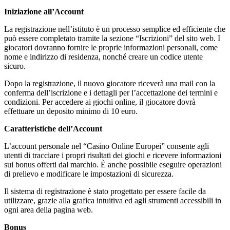
Iniziazione all’Account
La registrazione nell’istituto è un processo semplice ed efficiente che
può essere completato tramite la sezione “Iscrizioni” del sito web. I
giocatori dovranno fornire le proprie informazioni personali, come
nome e indirizzo di residenza, nonché creare un codice utente
sicuro.
Dopo la registrazione, il nuovo giocatore riceverà una mail con la
conferma dell’iscrizione e i dettagli per l’accettazione dei termini e
condizioni. Per accedere ai giochi online, il giocatore dovrà
effettuare un deposito minimo di 10 euro.
Caratteristiche dell’Account
L’account personale nel “Casino Online Europei” consente agli
utenti di tracciare i propri risultati dei giochi e ricevere informazioni
sui bonus offerti dal marchio. È anche possibile eseguire operazioni
di prelievo e modificare le impostazioni di sicurezza.
Il sistema di registrazione è stato progettato per essere facile da
utilizzare, grazie alla grafica intuitiva ed agli strumenti accessibili in
ogni area della pagina web.
Bonus