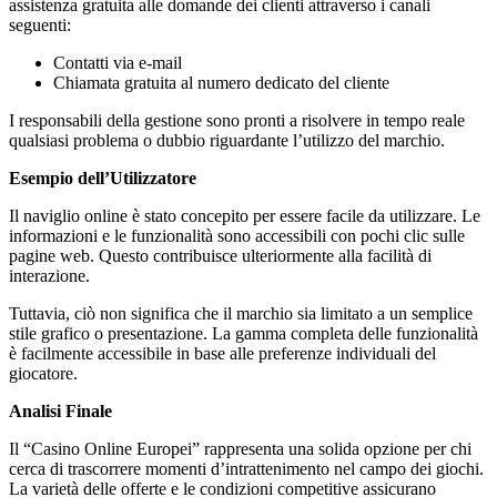
assistenza gratuita alle domande dei clienti attraverso i canali
seguenti:
Contatti via e-mail
Chiamata gratuita al numero dedicato del cliente
I responsabili della gestione sono pronti a risolvere in tempo reale
qualsiasi problema o dubbio riguardante l’utilizzo del marchio.
Esempio dell’Utilizzatore
Il naviglio online è stato concepito per essere facile da utilizzare. Le
informazioni e le funzionalità sono accessibili con pochi clic sulle
pagine web. Questo contribuisce ulteriormente alla facilità di
interazione.
Tuttavia, ciò non significa che il marchio sia limitato a un semplice
stile grafico o presentazione. La gamma completa delle funzionalità
è facilmente accessibile in base alle preferenze individuali del
giocatore.
Analisi Finale
Il “Casino Online Europei” rappresenta una solida opzione per chi
cerca di trascorrere momenti d’intrattenimento nel campo dei giochi.
La varietà delle offerte e le condizioni competitive assicurano