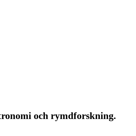
stronomi och rymdforskning.