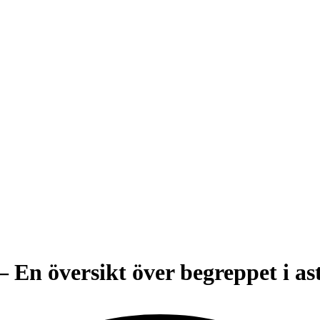
 En översikt över begreppet i a