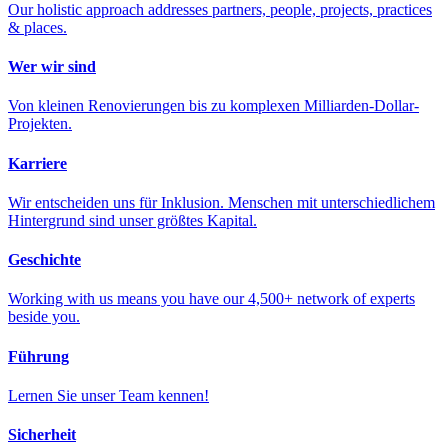
Our holistic approach addresses partners, people, projects, practices
& places.
Wer wir sind
Von kleinen Renovierungen bis zu komplexen Milliarden-Dollar-
Projekten.
Karriere
Wir entscheiden uns für Inklusion. Menschen mit unterschiedlichem
Hintergrund sind unser größtes Kapital.
Geschichte
Working with us means you have our 4,500+ network of experts
beside you.
Führung
Lernen Sie unser Team kennen!
Sicherheit