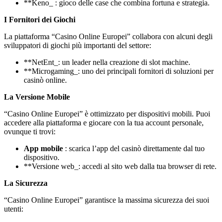
**Keno_ : gioco delle case che combina fortuna e strategia.
I Fornitori dei Giochi
La piattaforma “Casino Online Europei” collabora con alcuni degli
sviluppatori di giochi più importanti del settore:
**NetEnt_: un leader nella creazione di slot machine.
**Microgaming_: uno dei principali fornitori di soluzioni per
casinò online.
La Versione Mobile
“Casino Online Europei” è ottimizzato per dispositivi mobili. Puoi
accedere alla piattaforma e giocare con la tua account personale,
ovunque ti trovi:
App mobile
: scarica l’app del casinò direttamente dal tuo
dispositivo.
**Versione web_: accedi al sito web dalla tua browser di rete.
La Sicurezza
“Casino Online Europei” garantisce la massima sicurezza dei suoi
utenti: