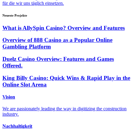
für die wir uns täglich einsetzen.
Neueste Projekte
What is AllySpin Casino? Overview and Features
Overview of 888 Casino as a Popular Online
Gambling Platform
Duelz Casino Overview: Features and Games
Offered.
King Billy Casino: Quick Wins & Rapid Play in the
Online Slot Arena
Vision
We are passionately leading the way in digitizing the construction
industry.
Nachhaltigkeit