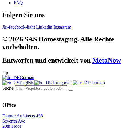
FAQ
Folgen Sie uns
Jki-facebook-light
Linkedin
Instagram
© 2026 SAS Homestaging. Alle Rechte
vorbehalten.
Entworfen und entwickelt von
MetaNow
top
German
English
Hungarian
German
Suche
Office
Dattner Architects 498
Seventh Ave
20th Floor