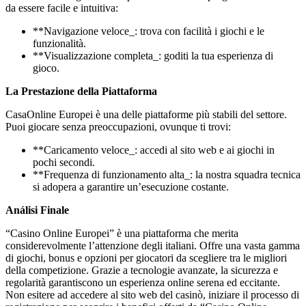
da essere facile e intuitiva:
**Navigazione veloce_: trova con facilità i giochi e le
funzionalità.
**Visualizzazione completa_: goditi la tua esperienza di
gioco.
La Prestazione della Piattaforma
CasaOnline Europei è una delle piattaforme più stabili del settore.
Puoi giocare senza preoccupazioni, ovunque ti trovi:
**Caricamento veloce_: accedi al sito web e ai giochi in
pochi secondi.
**Frequenza di funzionamento alta_: la nostra squadra tecnica
si adopera a garantire un’esecuzione costante.
Análisi Finale
“Casino Online Europei” è una piattaforma che merita
considerevolmente l’attenzione degli italiani. Offre una vasta gamma
di giochi, bonus e opzioni per giocatori da scegliere tra le migliori
della competizione. Grazie a tecnologie avanzate, la sicurezza e
regolarità garantiscono un esperienza online serena ed eccitante.
Non esitere ad accedere al sito web del casinò, iniziare il processo di