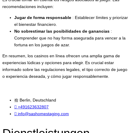
recomendaciones incluyen:
Jugar de forma responsable
: Establecer límites y priorizar
el bienestar financiero.
No sobrestimar las posibilidades de ganancias
:
Comprender que no hay forma asegurada para vencer a la
fortuna en los juegos de azar.
En resumen, los casinos en línea ofrecen una amplia gama de
experiencias lúdicas y opciones para elegir. Es crucial estar
informado sobre las regulaciones legales, el tipo correcto de juego
o experiencia deseada, y cómo jugar responsablemente.
Berlin, Deutschland
+491623632807
info@sashomestaging.com