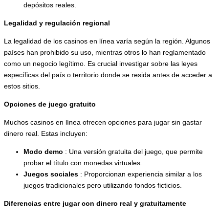
depósitos reales.
Legalidad y regulación regional
La legalidad de los casinos en línea varía según la región. Algunos
países han prohibido su uso, mientras otros lo han reglamentado
como un negocio legítimo. Es crucial investigar sobre las leyes
específicas del país o territorio donde se resida antes de acceder a
estos sitios.
Opciones de juego gratuito
Muchos casinos en línea ofrecen opciones para jugar sin gastar
dinero real. Estas incluyen:
Modo demo
: Una versión gratuita del juego, que permite
probar el título con monedas virtuales.
Juegos sociales
: Proporcionan experiencia similar a los
juegos tradicionales pero utilizando fondos ficticios.
Diferencias entre jugar con dinero real y gratuitamente