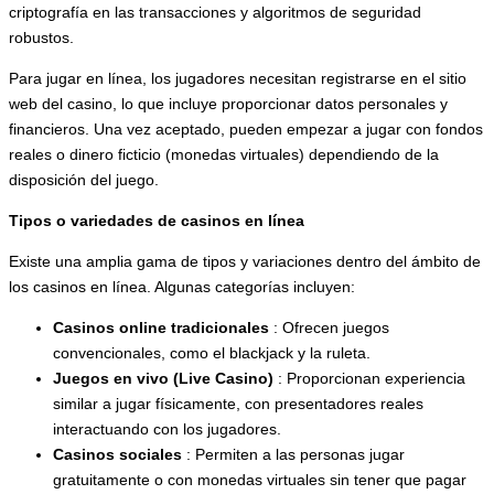
criptografía en las transacciones y algoritmos de seguridad
robustos.
Para jugar en línea, los jugadores necesitan registrarse en el sitio
web del casino, lo que incluye proporcionar datos personales y
financieros. Una vez aceptado, pueden empezar a jugar con fondos
reales o dinero ficticio (monedas virtuales) dependiendo de la
disposición del juego.
Tipos o variedades de casinos en línea
Existe una amplia gama de tipos y variaciones dentro del ámbito de
los casinos en línea. Algunas categorías incluyen:
Casinos online tradicionales
: Ofrecen juegos
convencionales, como el blackjack y la ruleta.
Juegos en vivo (Live Casino)
: Proporcionan experiencia
similar a jugar físicamente, con presentadores reales
interactuando con los jugadores.
Casinos sociales
: Permiten a las personas jugar
gratuitamente o con monedas virtuales sin tener que pagar