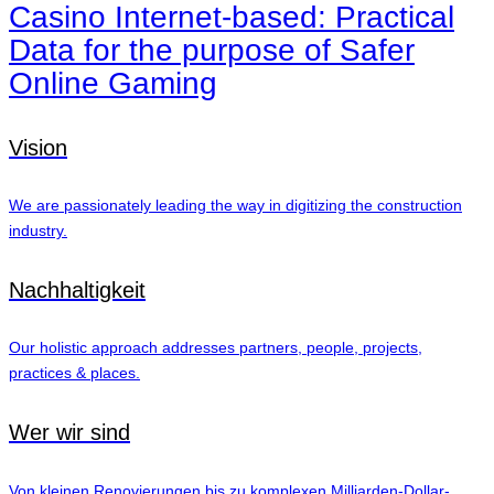
Casino Internet-based: Practical
Data for the purpose of Safer
Online Gaming
Vision
We are passionately leading the way in digitizing the construction
industry.
Nachhaltigkeit
Our holistic approach addresses partners, people, projects,
practices & places.
Wer wir sind
Von kleinen Renovierungen bis zu komplexen Milliarden-Dollar-