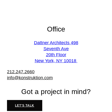
Office
Dattner Architects 498
Seventh Ave
20th Floor
New York, NY 10018
212.247.2660
info@konstruktion.com
Got a project in mind?
LET’S TALK