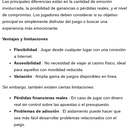
Las principales diferencias están en la cantidad de emoción
involucrada, la posibilidad de ganancias o pérdidas reales, y el nivel
de compromiso. Los jugadores deben considerar si su objetivo
principal es simplemente disfrutar del juego o buscar una
experiencia más emocionante.
Ventajas y limitaciones
Flexibilidad
: Jugar desde cualquier lugar con una conexión
a Internet.
Accesibilidad
: No necesidad de viajar al casino físico, ideal
para aquellos con movilidad reducida.
Variación
: Amplia gama de juegos disponibles en línea.
Sin embargo, también existen ciertas limitaciones:
Pérdidas financieras reales
: En caso de jugar con dinero
real sin control sobre las apuestas o el presupuesto.
Problemas de adicción
: El aislamiento puede hacer que
sea más fácil desarrollar problemas relacionados con el
juego.