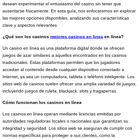
desean experimentar el entusiasmo del casino sin tener que
ausentarse físicamente. En esta guía, nos enfocaremos en explorar
las mejores opciones disponibles, analizando sus características
clave y aspectos relevantes.
¿Qué son los casinos
mejores casinos en linea
en línea?
Un casino en línea es una plataforma digital donde se ofrecen
juegos de azar similares a aquellos encontrados en los casinos
tradicionales. Estas plataformas permiten que los jugadores
accedan al contenido desde cualquier dispositivo conectado a
Internet, ya sea un computadora, tableta o teléfono inteligente. Los
sitios web de casinos suelen ofrecer una amplia variedad de juegos,
incluyendo juegos de ruleta, blackjack, slots y tragaperras.
Cómo funcionan los casinos en línea
Los casinos en línea operan mediante licencias emitidas por
autoridades reguladoras locales o nacionales que garantizan su
integridad y seguridad. Los sitios web se aseguran de cumplir con
normas específicas para proteger a sus clientes, como la