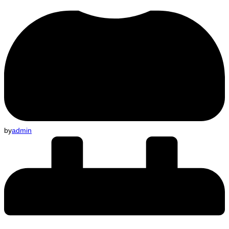
by
admin