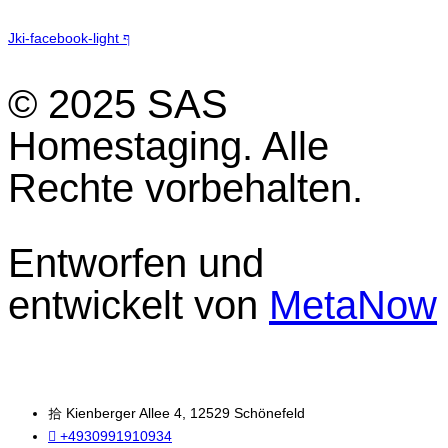
Jki-facebook-light
© 2025 SAS
Homestaging. Alle
Rechte vorbehalten.
Entworfen und
entwickelt von
MetaNow
Kienberger Allee 4, 12529 Schönefeld
+4930991910934