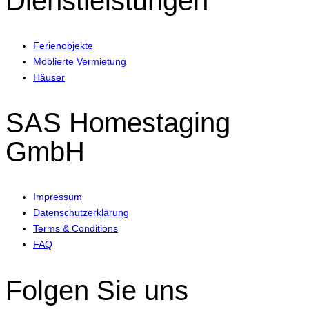
Dienstleistungen
Ferienobjekte
Möblierte Vermietung
Häuser
SAS Homestaging
GmbH
Impressum
Datenschutzerklärung
Terms & Conditions
FAQ
Folgen Sie uns