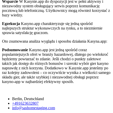
Wsparcie
W Kasynie.app do dyspozycji jest w pełni aktywny i
niezawodny system obsługujący serwis poprzez komunikację
pocztową lub telefoniczną. Użytkownicy mogą również korzystać z
bazy wiedzy.
Egzekucja
Kasyno.app charakteryzuje się jedną spośród
najlepszych struktur wykonawczych na rynku, a to niezmiernie
sprawia satysfakcję graczom.
Oto zsumowana analiza wyglądu i sposobu działania Kasyna.app:
Podsumowanie
Kasyno.app jest jedną spośród coraz
popularniejszych ofert w branży hazardowej, dlatego po wielokroć
będziemy powtarzać to zdanie. Jeśli chodzi o punkty zaletowe
takich jak dostęp do różnych bonusów i szeroki wybór gier kasyno
naprawdę z nich korzysta. Dodatkowo w Kasynie.app jesteśmy po
raz kolejny zadowoleni – co oczywiście wynika z wielkości samego
składu gier, ale także szybkiej i niezawodnej obsługi poprzez
kasyno-app w najbardziej efektywny sposób.
Berlin, Deutschland
+491623632807
info@sashomestaging.com