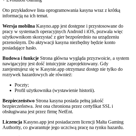
Oto przykładowe lista oprogramowania kasyna wraz z krótką
informacją na ich temat.
Wersja mobilna
Kasyno.app jest dostępne i przystosowane do
pracy w systemach operacyjnych Android i iOS, pozwala więc
użytkownikom skorzystać z gier bezpośrednio na urządzeniu
przenośnym. Do aktywacji kasyna niezbędny będzie konto
posiadające hasło.
Budowa i funkcje
Strona główna wygląda przyzwoicie, a system
nawigacyjny jest dość intuicyjnie zaprojektowany. Gdy
zarejestrujesz się w Kasynie.app otrzymasz dostęp nie tylko do
rozrywek hazardowych ale również:
Poczty;
Profil użytkownika (wystawienie historii).
Bezpieczeństwo
Strona kasyna posiada pełną jakość
bezpieczeństwa. Jest ona chroniona przez certyfikat SSL i
obsługiwana jest przez firmę NetEnt.
Liczencja
Kasyno.app jest posiadaczem licencji Malta Gaming
Authority, co gwarantuje jego uczciwą pracę na rynku hazardu.