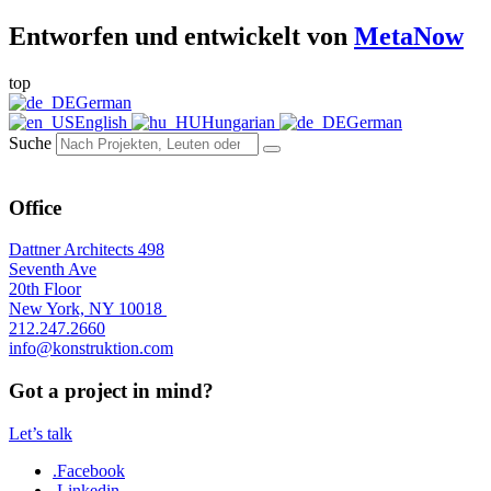
Entworfen und entwickelt von
MetaNow
top
German
English
Hungarian
German
Suche
Office
Dattner Architects 498
Seventh Ave
20th Floor
New York, NY 10018
212.247.2660
info@konstruktion.com
Got a project in mind?
Let’s talk
.Facebook
.Linkedin