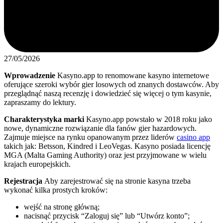
27/05/2026
Wprowadzenie
Kasyno.app to renomowane kasyno internetowe
oferujące szeroki wybór gier losowych od znanych dostawców. Aby
przeglądnąć naszą recenzję i dowiedzieć się więcej o tym kasynie,
zapraszamy do lektury.
Charakterystyka marki
Kasyno.app powstało w 2018 roku jako
nowe, dynamiczne rozwiązanie dla fanów gier hazardowych.
Zajmuje miejsce na rynku opanowanym przez liderów
casino app
takich jak: Betsson, Kindred i LeoVegas. Kasyno posiada licencję
MGA (Malta Gaming Authority) oraz jest przyjmowane w wielu
krajach europejskich.
Rejestracja
Aby zarejestrować się na stronie kasyna trzeba
wykonać kilka prostych kroków:
wejść na stronę główną;
nacisnąć przycisk “Zaloguj się” lub “Utwórz konto”;