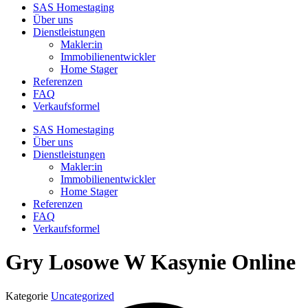
SAS Homestaging
Über uns
Dienstleistungen
Makler:in
Immobilienentwickler
Home Stager
Referenzen
FAQ
Verkaufsformel
SAS Homestaging
Über uns
Dienstleistungen
Makler:in
Immobilienentwickler
Home Stager
Referenzen
FAQ
Verkaufsformel
Gry Losowe W Kasynie Online
Kategorie
Uncategorized