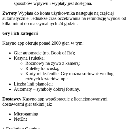
sposobów wpływu i wypłaty jest dostępna.
Zwroty
Wypłata do konta użytkownika następuje najczęściej
automatycznie. Jednakże czas oczekiwania na refundację wynosi od
kilku minut do maksymalnych 24 godzin.
Gry i ich kategorii
Kasyno.app oferuje ponad 2000 gier, w tym:
Gier automacie (np. Book of Ra);
Kasyna i ruletka;
Rozmowy na żywo z kamerą;
Ruletkę francuską;
Karty mille-feuille. Gry można sortować według
różnych kryteriów, np.:
Liczba linii płatności;
Automaty – symboly dobrej fortuny.
Dostawcy
Kasyno.app współpracuje z licencjonowanymi
dostawcami gier takimi jak:
Microgaming
NetEnt
+ Evolution Gaming