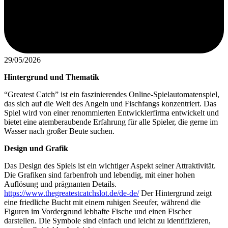
29/05/2026
Hintergrund und Thematik
“Greatest Catch” ist ein faszinierendes Online-Spielautomatenspiel,
das sich auf die Welt des Angeln und Fischfangs konzentriert. Das
Spiel wird von einer renommierten Entwicklerfirma entwickelt und
bietet eine atemberaubende Erfahrung für alle Spieler, die gerne im
Wasser nach großer Beute suchen.
Design und Grafik
Das Design des Spiels ist ein wichtiger Aspekt seiner Attraktivität.
Die Grafiken sind farbenfroh und lebendig, mit einer hohen
Auflösung und prägnanten Details.
https://www.thegreatestcatchslot.de/de-de/
Der Hintergrund zeigt
eine friedliche Bucht mit einem ruhigen Seeufer, während die
Figuren im Vordergrund lebhafte Fische und einen Fischer
darstellen. Die Symbole sind einfach und leicht zu identifizieren,