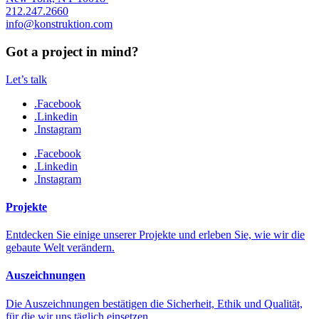
212.247.2660
info@konstruktion.com
Got a project in mind?
Let’s talk
.Facebook
.Linkedin
.Instagram
.Facebook
.Linkedin
.Instagram
Projekte
Entdecken Sie einige unserer Projekte und erleben Sie, wie wir die
gebaute Welt verändern.
Auszeichnungen
Die Auszeichnungen bestätigen die Sicherheit, Ethik und Qualität,
für die wir uns täglich einsetzen.