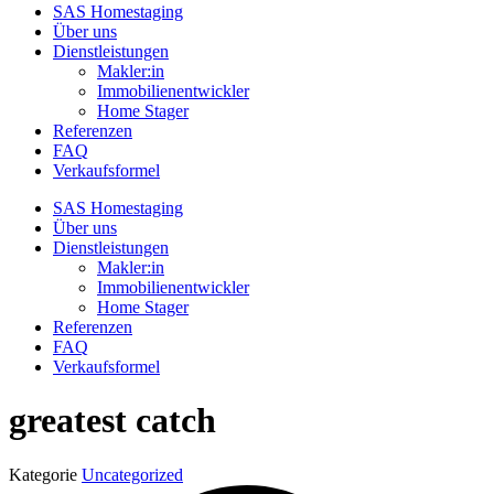
SAS Homestaging
Über uns
Dienstleistungen
Makler:in
Immobilienentwickler
Home Stager
Referenzen
FAQ
Verkaufsformel
SAS Homestaging
Über uns
Dienstleistungen
Makler:in
Immobilienentwickler
Home Stager
Referenzen
FAQ
Verkaufsformel
greatest catch
Kategorie
Uncategorized