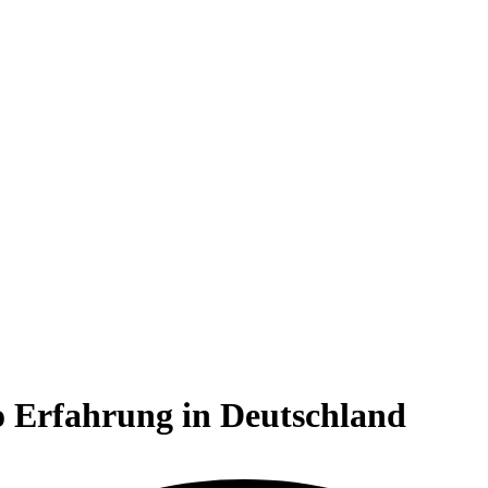
no Erfahrung in Deutschland