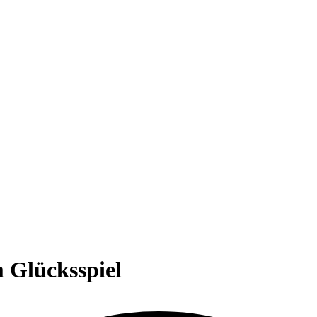
m Glücksspiel