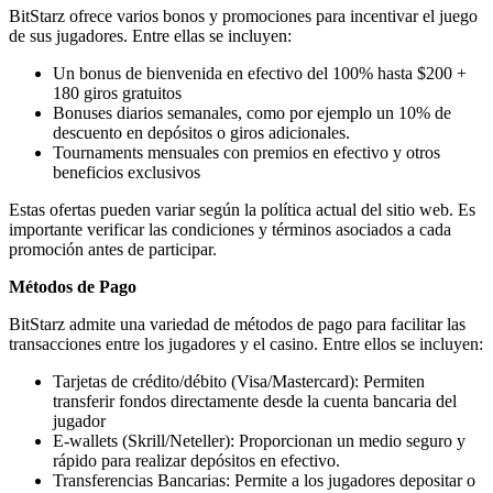
BitStarz ofrece varios bonos y promociones para incentivar el juego
de sus jugadores. Entre ellas se incluyen:
Un bonus de bienvenida en efectivo del 100% hasta $200 +
180 giros gratuitos
Bonuses diarios semanales, como por ejemplo un 10% de
descuento en depósitos o giros adicionales.
Tournaments mensuales con premios en efectivo y otros
beneficios exclusivos
Estas ofertas pueden variar según la política actual del sitio web. Es
importante verificar las condiciones y términos asociados a cada
promoción antes de participar.
Métodos de Pago
BitStarz admite una variedad de métodos de pago para facilitar las
transacciones entre los jugadores y el casino. Entre ellos se incluyen:
Tarjetas de crédito/débito (Visa/Mastercard): Permiten
transferir fondos directamente desde la cuenta bancaria del
jugador
E-wallets (Skrill/Neteller): Proporcionan un medio seguro y
rápido para realizar depósitos en efectivo.
Transferencias Bancarias: Permite a los jugadores depositar o