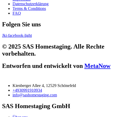
Datenschutzerklärung
Terms & Conditions
FAQ
Folgen Sie uns
Jki-facebook-light
© 2025 SAS Homestaging. Alle Rechte
vorbehalten.
Entworfen und entwickelt von
MetaNow
Kienberger Allee 4, 12529 Schönefeld
+4930991910934
info@sashomestaging.com
SAS Homestaging GmbH