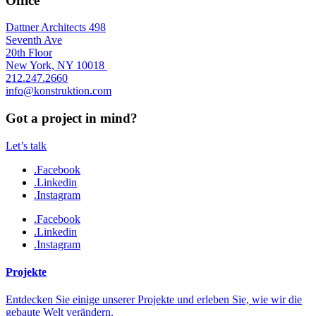
Office
Dattner Architects 498
Seventh Ave
20th Floor
New York, NY 10018
212.247.2660
info@konstruktion.com
Got a project in mind?
Let’s talk
.Facebook
.Linkedin
.Instagram
.Facebook
.Linkedin
.Instagram
Projekte
Entdecken Sie einige unserer Projekte und erleben Sie, wie wir die
gebaute Welt verändern.