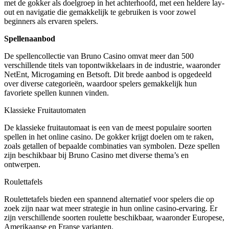
met de gokker als doelgroep in het achterhoofd, met een heldere lay-
out en navigatie die gemakkelijk te gebruiken is voor zowel
beginners als ervaren spelers.
Spellenaanbod
De spellencollectie van Bruno Casino omvat meer dan 500
verschillende titels van topontwikkelaars in de industrie, waaronder
NetEnt, Microgaming en Betsoft. Dit brede aanbod is opgedeeld
over diverse categorieën, waardoor spelers gemakkelijk hun
favoriete spellen kunnen vinden.
Klassieke Fruitautomaten
De klassieke fruitautomaat is een van de meest populaire soorten
spellen in het online casino. De gokker krijgt doelen om te raken,
zoals getallen of bepaalde combinaties van symbolen. Deze spellen
zijn beschikbaar bij Bruno Casino met diverse thema’s en
ontwerpen.
Roulettafels
Roulettetafels bieden een spannend alternatief voor spelers die op
zoek zijn naar wat meer strategie in hun online casino-ervaring. Er
zijn verschillende soorten roulette beschikbaar, waaronder Europese,
Amerikaanse en Franse varianten.