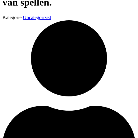
van spellen.
Kategorie
Uncategorized