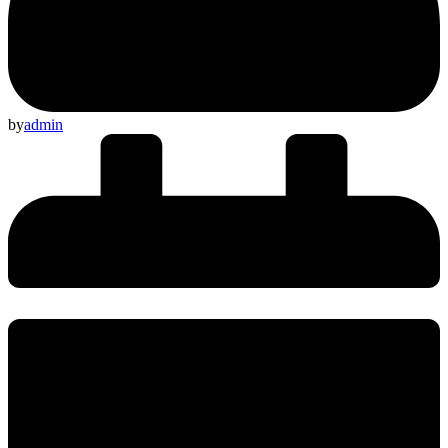
by
admin