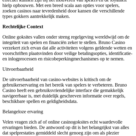
hielp opbouwen. Met een breed scala aan opties voor spelers,
zoeken casinos naar tevredenheid door kansen die verschillende
types gokkers aantrekkelijk maken.
Rechtelijke Context
Online goksites vallen onder streng regelgeving wereldwijd om de
integriteit van spelen en financiën zeker te stellen. Bruno Casino
verzekert zich ervan dat alle activiteiten volgens geldende wetten en
voorschriften plaatsvinden door veilige betalingsopties, identificatie-
en inlogprocessen en risicobeperkingmechanismes op te nemen.
Uitvoerbaarheid
De uitvoerbaarheid van casino-websites is kritisch om de
gebruikerservaring en het bereik van spelers te verbeteren. Bruno
Casino heeft een gebruiksvriendelijke interface die gemakkelijk
navigeerbaar is, met duidelijk geschreven informatie over regels,
beschikbare spellen en geldigheidsdata.
Belangeloze ervaring
Velen vragen zich af of online casinogoksites echt waardevolle
ervaringen bieden. De antwoord op dit is het belangrijkst van alles
dat spelprestaties gemiddeld slecht genoeg zijn om als plezier