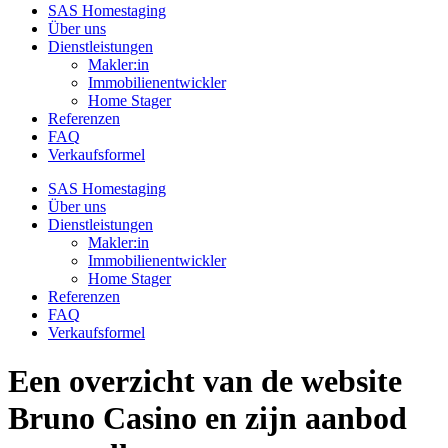
SAS Homestaging
Über uns
Dienstleistungen
Makler:in
Immobilienentwickler
Home Stager
Referenzen
FAQ
Verkaufsformel
SAS Homestaging
Über uns
Dienstleistungen
Makler:in
Immobilienentwickler
Home Stager
Referenzen
FAQ
Verkaufsformel
Een overzicht van de website
Bruno Casino en zijn aanbod