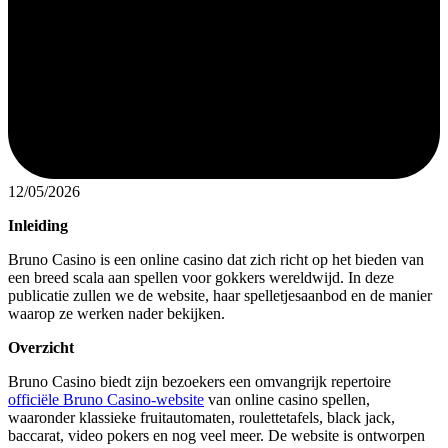
12/05/2026
Inleiding
Bruno Casino is een online casino dat zich richt op het bieden van
een breed scala aan spellen voor gokkers wereldwijd. In deze
publicatie zullen we de website, haar spelletjesaanbod en de manier
waarop ze werken nader bekijken.
Overzicht
Bruno Casino biedt zijn bezoekers een omvangrijk repertoire
officiële Bruno Casino-website
van online casino spellen,
waaronder klassieke fruitautomaten, roulettetafels, black jack,
baccarat, video pokers en nog veel meer. De website is ontworpen