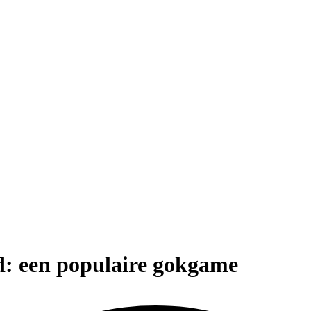
d: een populaire gokgame