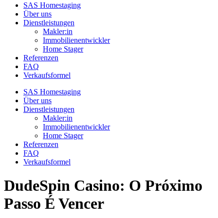
SAS Homestaging
Über uns
Dienstleistungen
Makler:in
Immobilienentwickler
Home Stager
Referenzen
FAQ
Verkaufsformel
SAS Homestaging
Über uns
Dienstleistungen
Makler:in
Immobilienentwickler
Home Stager
Referenzen
FAQ
Verkaufsformel
DudeSpin Casino: O Próximo
Passo É Vencer