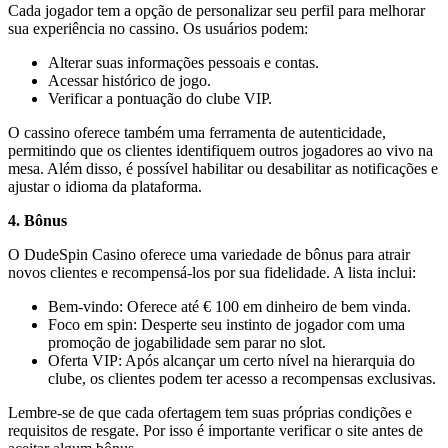
Cada jogador tem a opção de personalizar seu perfil para melhorar
sua experiência no cassino. Os usuários podem:
Alterar suas informações pessoais e contas.
Acessar histórico de jogo.
Verificar a pontuação do clube VIP.
O cassino oferece também uma ferramenta de autenticidade,
permitindo que os clientes identifiquem outros jogadores ao vivo na
mesa. Além disso, é possível habilitar ou desabilitar as notificações e
ajustar o idioma da plataforma.
4. Bônus
O DudeSpin Casino oferece uma variedade de bônus para atrair
novos clientes e recompensá-los por sua fidelidade. A lista inclui:
Bem-vindo: Oferece até € 100 em dinheiro de bem vinda.
Foco em spin: Desperte seu instinto de jogador com uma
promoção de jogabilidade sem parar no slot.
Oferta VIP: Após alcançar um certo nível na hierarquia do
clube, os clientes podem ter acesso a recompensas exclusivas.
Lembre-se de que cada ofertagem tem suas próprias condições e
requisitos de resgate. Por isso é importante verificar o site antes de