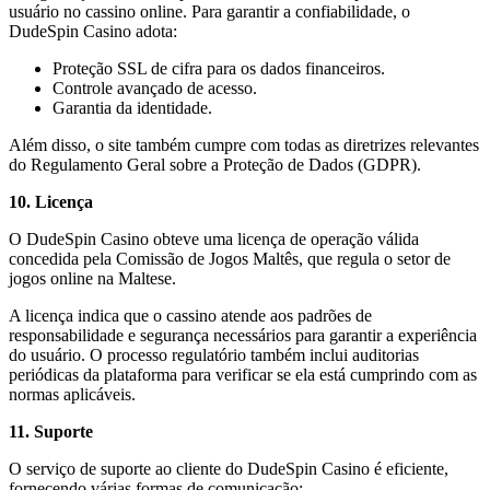
usuário no cassino online. Para garantir a confiabilidade, o
DudeSpin Casino adota:
Proteção SSL de cifra para os dados financeiros.
Controle avançado de acesso.
Garantia da identidade.
Além disso, o site também cumpre com todas as diretrizes relevantes
do Regulamento Geral sobre a Proteção de Dados (GDPR).
10. Licença
O DudeSpin Casino obteve uma licença de operação válida
concedida pela Comissão de Jogos Maltês, que regula o setor de
jogos online na Maltese.
A licença indica que o cassino atende aos padrões de
responsabilidade e segurança necessários para garantir a experiência
do usuário. O processo regulatório também inclui auditorias
periódicas da plataforma para verificar se ela está cumprindo com as
normas aplicáveis.
11. Suporte
O serviço de suporte ao cliente do DudeSpin Casino é eficiente,
fornecendo várias formas de comunicação: