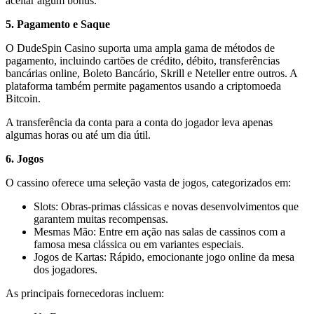
aceitar algum bônus.
5. Pagamento e Saque
O DudeSpin Casino suporta uma ampla gama de métodos de
pagamento, incluindo cartões de crédito, débito, transferências
bancárias online, Boleto Bancário, Skrill e Neteller entre outros. A
plataforma também permite pagamentos usando a criptomoeda
Bitcoin.
A transferência da conta para a conta do jogador leva apenas
algumas horas ou até um dia útil.
6. Jogos
O cassino oferece uma seleção vasta de jogos, categorizados em:
Slots: Obras-primas clássicas e novas desenvolvimentos que
garantem muitas recompensas.
Mesmas Mão: Entre em ação nas salas de cassinos com a
famosa mesa clássica ou em variantes especiais.
Jogos de Kartas: Rápido, emocionante jogo online da mesa
dos jogadores.
As principais fornecedoras incluem: