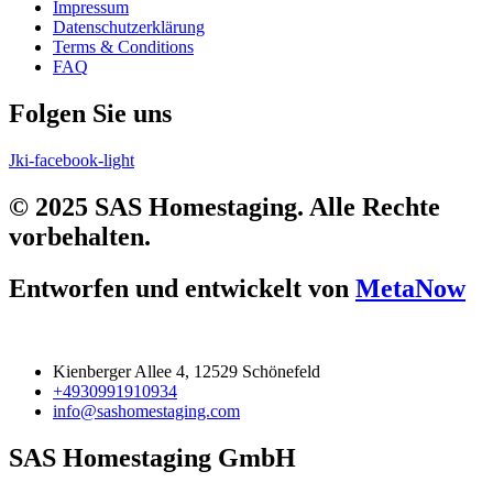
Impressum
Datenschutzerklärung
Terms & Conditions
FAQ
Folgen Sie uns
Jki-facebook-light
© 2025 SAS Homestaging. Alle Rechte
vorbehalten.
Entworfen und entwickelt von
MetaNow
Kienberger Allee 4, 12529 Schönefeld
+4930991910934
info@sashomestaging.com
SAS Homestaging GmbH