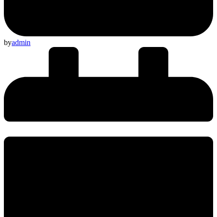
by
admin