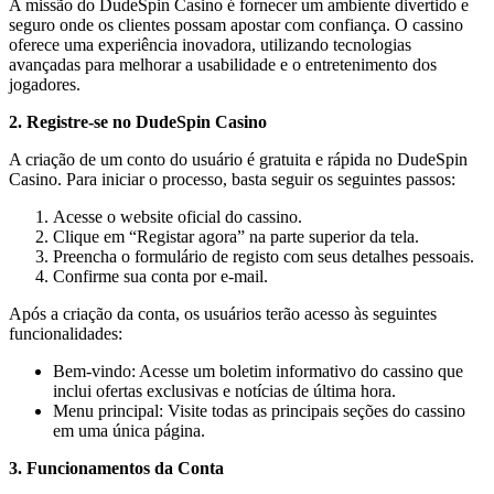
A missão do DudeSpin Casino é fornecer um ambiente divertido e
seguro onde os clientes possam apostar com confiança. O cassino
oferece uma experiência inovadora, utilizando tecnologias
avançadas para melhorar a usabilidade e o entretenimento dos
jogadores.
2. Registre-se no DudeSpin Casino
A criação de um conto do usuário é gratuita e rápida no DudeSpin
Casino. Para iniciar o processo, basta seguir os seguintes passos:
Acesse o website oficial do cassino.
Clique em “Registar agora” na parte superior da tela.
Preencha o formulário de registo com seus detalhes pessoais.
Confirme sua conta por e-mail.
Após a criação da conta, os usuários terão acesso às seguintes
funcionalidades:
Bem-vindo: Acesse um boletim informativo do cassino que
inclui ofertas exclusivas e notícias de última hora.
Menu principal: Visite todas as principais seções do cassino
em uma única página.
3. Funcionamentos da Conta