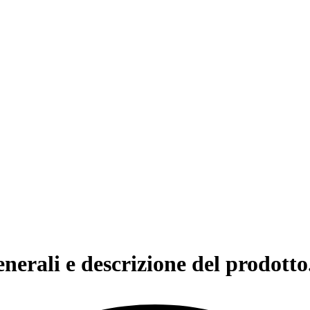
erali e descrizione del prodotto