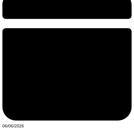
06/06/2026