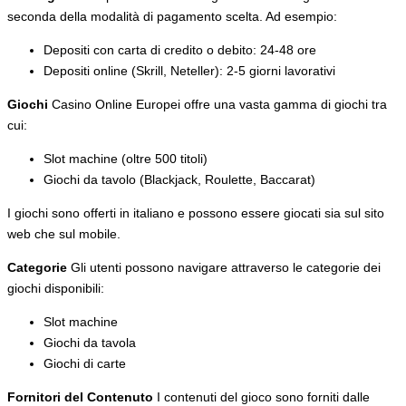
seconda della modalità di pagamento scelta. Ad esempio:
Depositi con carta di credito o debito: 24-48 ore
Depositi online (Skrill, Neteller): 2-5 giorni lavorativi
Giochi
Casino Online Europei offre una vasta gamma di giochi tra
cui:
Slot machine (oltre 500 titoli)
Giochi da tavolo (Blackjack, Roulette, Baccarat)
I giochi sono offerti in italiano e possono essere giocati sia sul sito
web che sul mobile.
Categorie
Gli utenti possono navigare attraverso le categorie dei
giochi disponibili:
Slot machine
Giochi da tavola
Giochi di carte
Fornitori del Contenuto
I contenuti del gioco sono forniti dalle