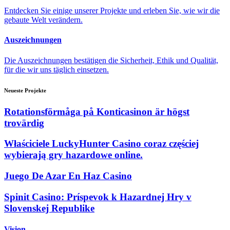
Entdecken Sie einige unserer Projekte und erleben Sie, wie wir die
gebaute Welt verändern.
Auszeichnungen
Die Auszeichnungen bestätigen die Sicherheit, Ethik und Qualität,
für die wir uns täglich einsetzen.
Neueste Projekte
Rotationsförmåga på Konticasinon är högst
trovärdig
Właściciele LuckyHunter Casino coraz częściej
wybierają gry hazardowe online.
Juego De Azar En Haz Casino
Spinit Casino: Príspevok k Hazardnej Hry v
Slovenskej Republike
Vision