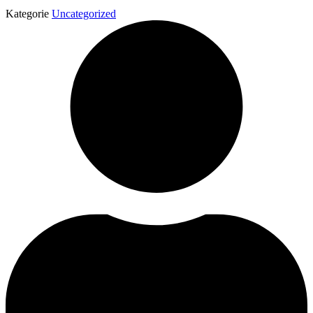
Kategorie
Uncategorized