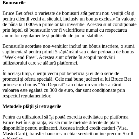
Bonusurile
Bruce Bet oferă o varietate de bonusuri atât pentru nou-veniții cât și
pentru clienții vechi ai siteului, inclusiv un bonus exclusiv în valoare
de până la 1000% a primelor tău investitie. Acestea sunt condiționate
prin faptul că bonusurile vor fi valorificate numai cu respectarea
anumitor regulamente și politicile de jocuri stabilite.
Bonusurile acordate nou-veniților includ un bónus înscriere, o sumă
suplimentară pentru primii 5 săptămâni sau chiar perioada de bonus
“Week-end Free”. Acestea sunt oferite în scopul motivării
utilizatorului care se alătură platformei.
În același timp, clienții vechi pot beneficia și ei de o serie de
promoții și oferta specială. Cele mai bune jucători ai lui Bruce Bet
primesc un bonus “No Deposit” sau chiar un voucher a cărui
valoarea este egalată cu 300 de euro, dar sunt condiționate prin
respectul regulamentelor.
Metodele plății și retragerile
Pentru ca utilizatorul să își poată exercita activitatea pe platforma
Bruce Bet în siguranță, există multe metode diferite de plată
disponibile pentru utilizatori. Acestea includ credit carduri (Visa,
MasterCard), transfer bancar sau chiar servicii online precum Skrill