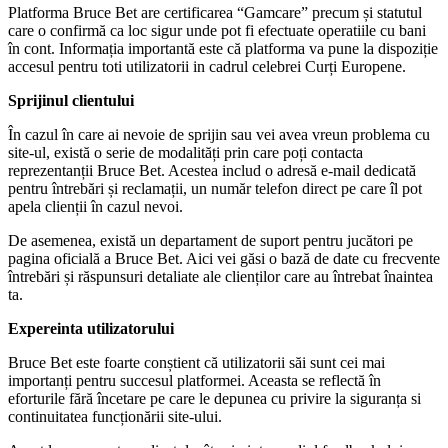
Platforma Bruce Bet are certificarea “Gamcare” precum și statutul
care o confirmă ca loc sigur unde pot fi efectuate operatiile cu bani
în cont. Informația importantă este că platforma va pune la dispoziție
accesul pentru toti utilizatorii in cadrul celebrei Curți Europene.
Sprijinul clientului
În cazul în care ai nevoie de sprijin sau vei avea vreun problema cu
site-ul, există o serie de modalități prin care poți contacta
reprezentanții Bruce Bet. Acestea includ o adresă e-mail dedicată
pentru întrebări și reclamații, un număr telefon direct pe care îl pot
apela clienții în cazul nevoi.
De asemenea, există un departament de suport pentru jucători pe
pagina oficială a Bruce Bet. Aici vei găsi o bază de date cu frecvente
întrebări și răspunsuri detaliate ale clienților care au întrebat înaintea
ta.
Expereinta utilizatorului
Bruce Bet este foarte conștient că utilizatorii săi sunt cei mai
importanți pentru succesul platformei. Aceasta se reflectă în
eforturile fără încetare pe care le depunea cu privire la siguranța si
continuitatea funcționării site-ului.