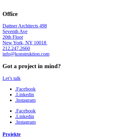
Office
Dattner Architects 498
Seventh Ave
20th Floor
New York, NY 10018
212.247.2660
info@konstruktion.com
Got a project in mind?
Let’s talk
.Facebook
.Linkedin
.Instagram
.Facebook
.Linkedin
.Instagram
Projekte