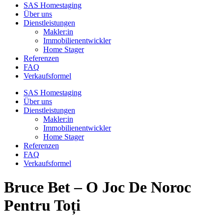
SAS Homestaging
Über uns
Dienstleistungen
Makler:in
Immobilienentwickler
Home Stager
Referenzen
FAQ
Verkaufsformel
SAS Homestaging
Über uns
Dienstleistungen
Makler:in
Immobilienentwickler
Home Stager
Referenzen
FAQ
Verkaufsformel
Bruce Bet – O Joc De Noroc
Pentru Toți