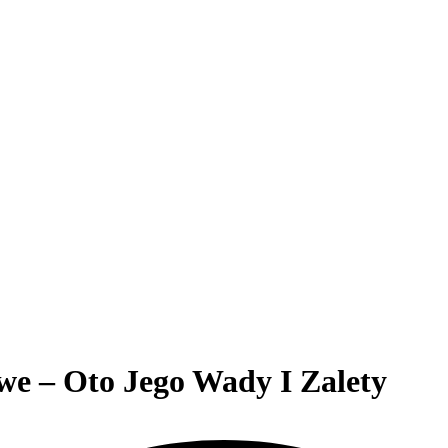
we – Oto Jego Wady I Zalety