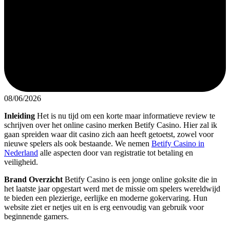
08/06/2026
Inleiding
Het is nu tijd om een korte maar informatieve review te
schrijven over het online casino merken Betify Casino. Hier zal ik
gaan spreiden waar dit casino zich aan heeft getoetst, zowel voor
nieuwe spelers als ook bestaande. We nemen
Betify Casino in
Nederland
alle aspecten door van registratie tot betaling en
veiligheid.
Brand Overzicht
Betify Casino is een jonge online goksite die in
het laatste jaar opgestart werd met de missie om spelers wereldwijd
te bieden een plezierige, eerlijke en moderne gokervaring. Hun
website ziet er netjes uit en is erg eenvoudig van gebruik voor
beginnende gamers.