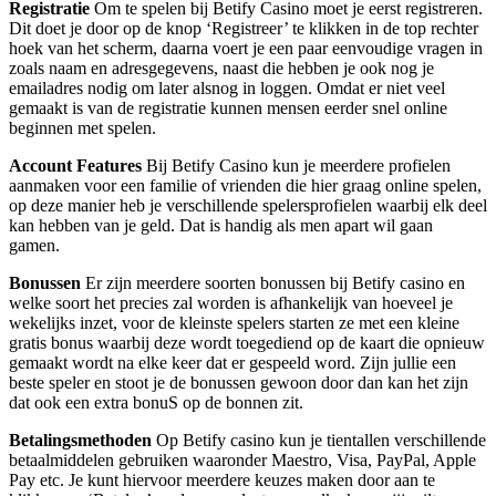
Registratie
Om te spelen bij Betify Casino moet je eerst registreren.
Dit doet je door op de knop ‘Registreer’ te klikken in de top rechter
hoek van het scherm, daarna voert je een paar eenvoudige vragen in
zoals naam en adresgegevens, naast die hebben je ook nog je
emailadres nodig om later alsnog in loggen. Omdat er niet veel
gemaakt is van de registratie kunnen mensen eerder snel online
beginnen met spelen.
Account Features
Bij Betify Casino kun je meerdere profielen
aanmaken voor een familie of vrienden die hier graag online spelen,
op deze manier heb je verschillende spelersprofielen waarbij elk deel
kan hebben van je geld. Dat is handig als men apart wil gaan
gamen.
Bonussen
Er zijn meerdere soorten bonussen bij Betify casino en
welke soort het precies zal worden is afhankelijk van hoeveel je
wekelijks inzet, voor de kleinste spelers starten ze met een kleine
gratis bonus waarbij deze wordt toegediend op de kaart die opnieuw
gemaakt wordt na elke keer dat er gespeeld word. Zijn jullie een
beste speler en stoot je de bonussen gewoon door dan kan het zijn
dat ook een extra bonuS op de bonnen zit.
Betalingsmethoden
Op Betify casino kun je tientallen verschillende
betaalmiddelen gebruiken waaronder Maestro, Visa, PayPal, Apple
Pay etc. Je kunt hiervoor meerdere keuzes maken door aan te