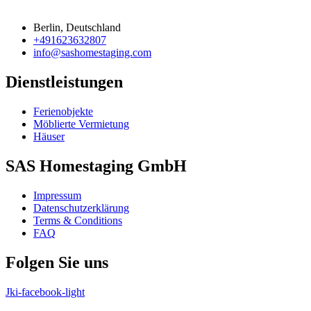
Berlin, Deutschland
+491623632807
info@sashomestaging.com
Dienstleistungen
Ferienobjekte
Möblierte Vermietung
Häuser
SAS Homestaging GmbH
Impressum
Datenschutzerklärung
Terms & Conditions
FAQ
Folgen Sie uns
Jki-facebook-light