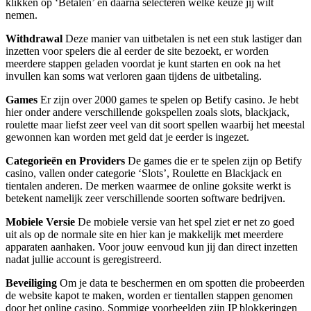
klikken op ‘Betalen’ en daarna selecteren welke keuze jij wilt
nemen.
Withdrawal
Deze manier van uitbetalen is net een stuk lastiger dan
inzetten voor spelers die al eerder de site bezoekt, er worden
meerdere stappen geladen voordat je kunt starten en ook na het
invullen kan soms wat verloren gaan tijdens de uitbetaling.
Games
Er zijn over 2000 games te spelen op Betify casino. Je hebt
hier onder andere verschillende gokspellen zoals slots, blackjack,
roulette maar liefst zeer veel van dit soort spellen waarbij het meestal
gewonnen kan worden met geld dat je eerder is ingezet.
Categorieën en Providers
De games die er te spelen zijn op Betify
casino, vallen onder categorie ‘Slots’, Roulette en Blackjack en
tientalen anderen. De merken waarmee de online goksite werkt is
betekent namelijk zeer verschillende soorten software bedrijven.
Mobiele Versie
De mobiele versie van het spel ziet er net zo goed
uit als op de normale site en hier kan je makkelijk met meerdere
apparaten aanhaken. Voor jouw eenvoud kun jij dan direct inzetten
nadat jullie account is geregistreerd.
Beveiliging
Om je data te beschermen en om spotten die probeerden
de website kapot te maken, worden er tientallen stappen genomen
door het online casino. Sommige voorbeelden zijn IP blokkeringen