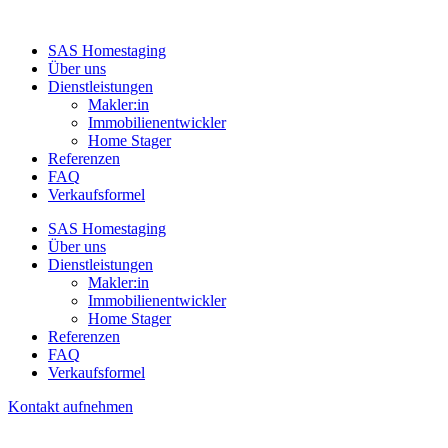
SAS Homestaging
Über uns
Dienstleistungen
Makler:in
Immobilienentwickler
Home Stager
Referenzen
FAQ
Verkaufsformel
SAS Homestaging
Über uns
Dienstleistungen
Makler:in
Immobilienentwickler
Home Stager
Referenzen
FAQ
Verkaufsformel
Kontakt aufnehmen