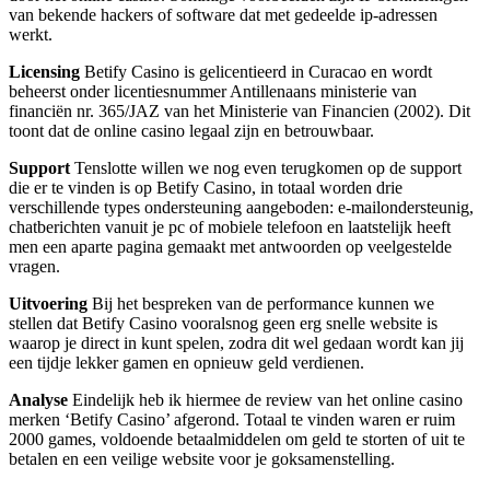
van bekende hackers of software dat met gedeelde ip-adressen
werkt.
Licensing
Betify Casino is gelicentieerd in Curacao en wordt
beheerst onder licentiesnummer Antillenaans ministerie van
financiën nr. 365/JAZ van het Ministerie van Financien (2002). Dit
toont dat de online casino legaal zijn en betrouwbaar.
Support
Tenslotte willen we nog even terugkomen op de support
die er te vinden is op Betify Casino, in totaal worden drie
verschillende types ondersteuning aangeboden: e-mailondersteunig,
chatberichten vanuit je pc of mobiele telefoon en laatstelijk heeft
men een aparte pagina gemaakt met antwoorden op veelgestelde
vragen.
Uitvoering
Bij het bespreken van de performance kunnen we
stellen dat Betify Casino vooralsnog geen erg snelle website is
waarop je direct in kunt spelen, zodra dit wel gedaan wordt kan jij
een tijdje lekker gamen en opnieuw geld verdienen.
Analyse
Eindelijk heb ik hiermee de review van het online casino
merken ‘Betify Casino’ afgerond. Totaal te vinden waren er ruim
2000 games, voldoende betaalmiddelen om geld te storten of uit te
betalen en een veilige website voor je goksamenstelling.