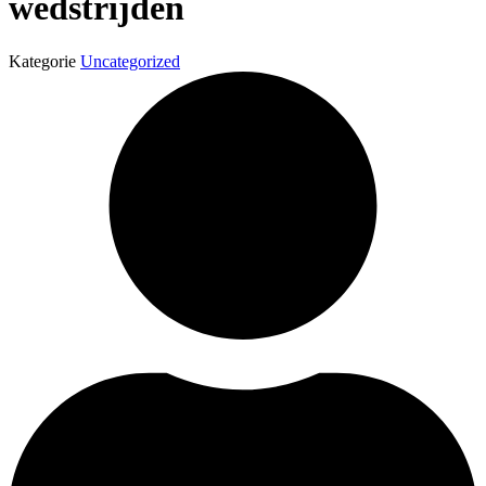
wedstrijden
Kategorie
Uncategorized